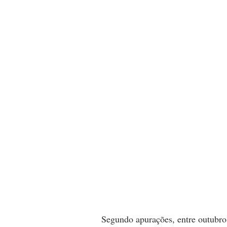
Segundo apurações, entre outubro 