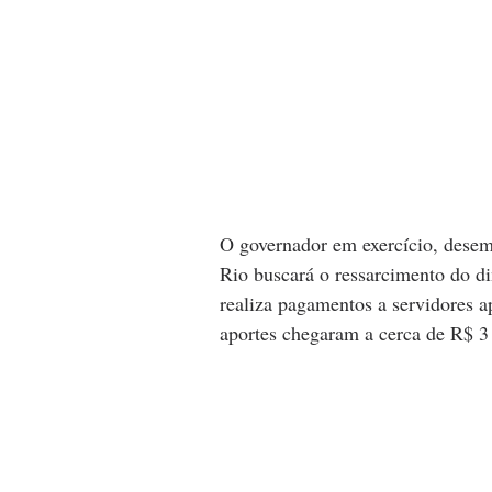
O governador em exercício, desem
Rio buscará o ressarcimento do di
realiza pagamentos a servidores a
aportes chegaram a cerca de R$ 3 