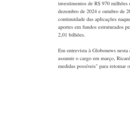
investimentos de R$ 970 milhões e
dezembro de 2024 e outubro de 202
continuidade das aplicações naque
aportes em fundos estruturados p
2,01 bilhões.
Em entrevista à Globonews nesta q
assumir o cargo em março, Ricard
medidas possíveis" para retomar o 