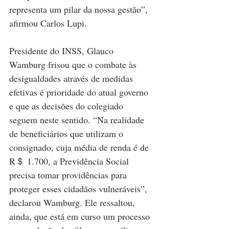
representa um pilar da nossa gestão”, 
afirmou Carlos Lupi.
Presidente do INSS, Glauco 
Wamburg frisou que o combate às 
desigualdades através de medidas 
efetivas é prioridade do atual governo 
e que as decisões do colegiado 
seguem neste sentido. “Na realidade 
de beneficiários que utilizam o 
consignado, cuja média de renda é de 
R＄ 1.700, a Previdência Social 
precisa tomar providências para 
proteger esses cidadãos vulneráveis”, 
declarou Wamburg. Ele ressaltou, 
ainda, que está em curso um processo 