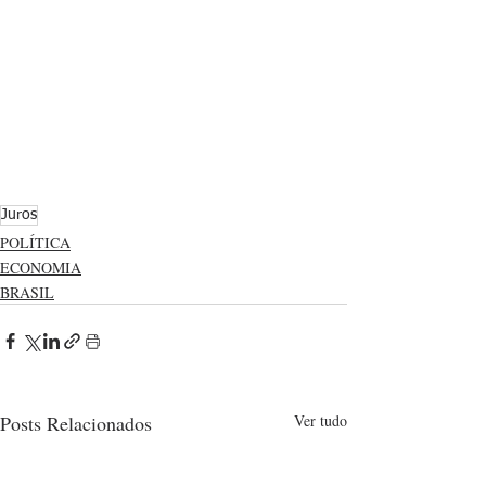
Juros
POLÍTICA
ECONOMIA
BRASIL
Posts Relacionados
Ver tudo