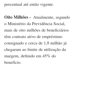
percentual até então vigente.
Oito Milhões -  
Atualmente, segundo 
o Ministério da Previdência Social, 
mais de oito milhões de beneficiários 
têm contrato ativo de empréstimo 
consignado e cerca de 1,8 milhão já 
chegaram ao limite de utilização da 
margem, definido em 45% do 
benefício.