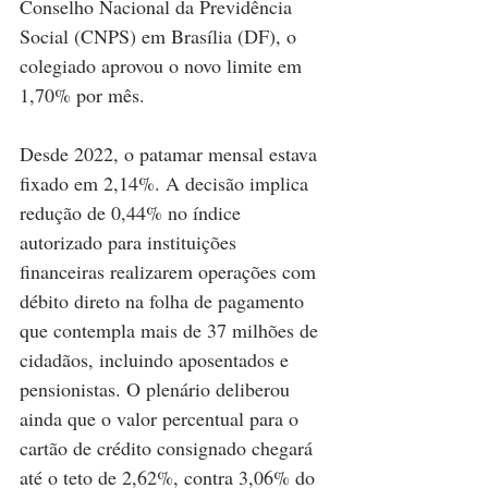
Conselho Nacional da Previdência 
Social (CNPS) em Brasília (DF), o 
colegiado aprovou o novo limite em 
1,70% por mês.
Desde 2022, o patamar mensal estava 
fixado em 2,14%. A decisão implica 
redução de 0,44% no índice 
autorizado para instituições 
financeiras realizarem operações com 
débito direto na folha de pagamento 
que contempla mais de 37 milhões de 
cidadãos, incluindo aposentados e 
pensionistas. O plenário deliberou 
ainda que o valor percentual para o 
cartão de crédito consignado chegará 
até o teto de 2,62%, contra 3,06% do 