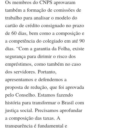
Os membros do CNPS aprovaram 
também a formação de comissões de 
trabalho para analisar o modelo do 
cartão de crédito consignado no prazo 
de 60 dias, bem como a composição e 
a competência do colegiado em até 90 
dias. “Com a garantia da Folha, existe 
segurança para dirimir o risco dos 
empréstimos, como também no caso 
dos servidores. Portanto, 
apresentamos e defendemos a 
proposta de redução, que foi aprovada 
pelo Conselho. Estamos fazendo 
história para transformar o Brasil com 
justiça social. Precisamos aprofundar 
a composição das taxas. A 
transparência é fundamental e 