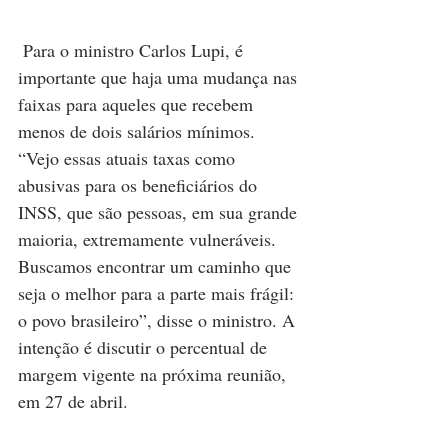
 Para o ministro Carlos Lupi, é 
importante que haja uma mudança nas 
faixas para aqueles que recebem 
menos de dois salários mínimos. 
“Vejo essas atuais taxas como 
abusivas para os beneficiários do 
INSS, que são pessoas, em sua grande 
maioria, extremamente vulneráveis. 
Buscamos encontrar um caminho que 
seja o melhor para a parte mais frágil: 
o povo brasileiro”, disse o ministro. A 
intenção é discutir o percentual de 
margem vigente na próxima reunião, 
em 27 de abril.