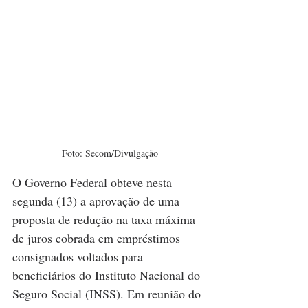
Foto: Secom/Divulgação
O Governo Federal obteve nesta 
segunda (13) a aprovação de uma 
proposta de redução na taxa máxima 
de juros cobrada em empréstimos 
consignados voltados para 
beneficiários do Instituto Nacional do 
Seguro Social (INSS). Em reunião do 