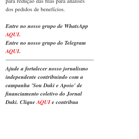
para redução das filas para análises 
dos pedidos de benefícios.
Entre no nosso grupo de WhatsApp 
AQUI
. 
Entre no nosso grupo do Telegram 
AQUI
.
Ajude a fortalecer nosso jornalismo 
independente contribuindo com a 
campanha 'Sou Daki e Apoio' de 
financiamento coletivo do Jornal 
Daki. Clique 
AQUI
 e contribua