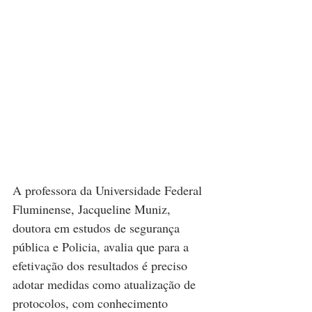
A professora da Universidade Federal 
Fluminense, Jacqueline Muniz, 
doutora em estudos de segurança 
pública e Policia, avalia que para a 
efetivação dos resultados é preciso 
adotar medidas como atualização de 
protocolos, com conhecimento 