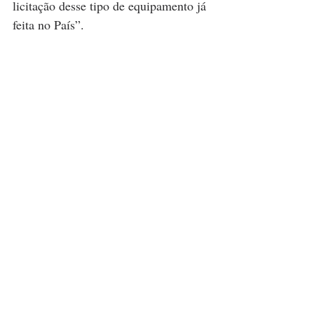
licitação desse tipo de equipamento já 
feita no País”.