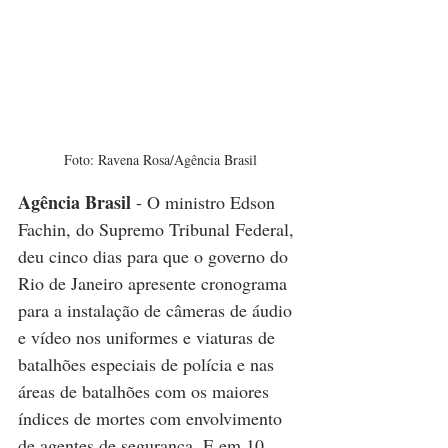
Foto: Ravena Rosa/Agência Brasil
Agência Brasil
 - O ministro Edson 
Fachin, do Supremo Tribunal Federal, 
deu cinco dias para que o governo do 
Rio de Janeiro apresente cronograma 
para a instalação de câmeras de áudio 
e vídeo nos uniformes e viaturas de 
batalhões especiais de polícia e nas 
áreas de batalhões com os maiores 
índices de mortes com envolvimento 
de agentes de segurança. E em 10 