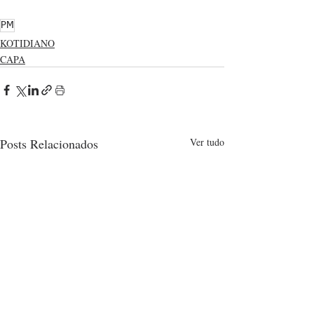
PM
KOTIDIANO
CAPA
Posts Relacionados
Ver tudo