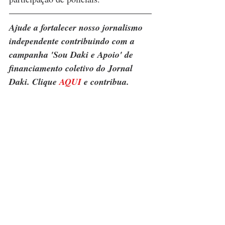
Ajude a fortalecer nosso jornalismo 
independente contribuindo com a 
campanha 'Sou Daki e Apoio' de 
financiamento coletivo do Jornal 
Daki. Clique 
AQUI
 e contribua.