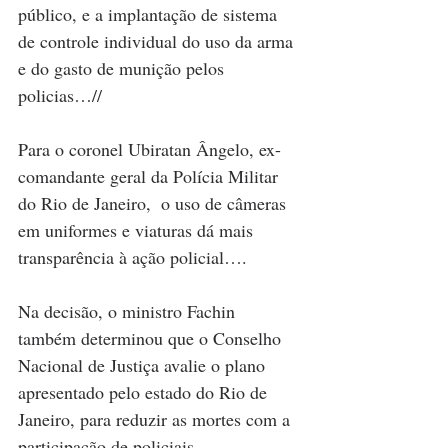
público, e a implantação de sistema 
de controle individual do uso da arma 
e do gasto de munição pelos 
policias…//
Para o coronel Ubiratan Ângelo, ex-
comandante geral da Polícia Militar 
do Rio de Janeiro,  o uso de câmeras 
em uniformes e viaturas dá mais 
transparência à ação policial….
Na decisão, o ministro Fachin 
também determinou que o Conselho 
Nacional de Justiça avalie o plano 
apresentado pelo estado do Rio de 
Janeiro, para reduzir as mortes com a 
participação de policiais.