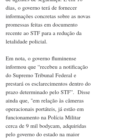
dias, o governo terá de fornecer 
informações concretas sobre as novas 
promessas feitas em documento 
recente ao STF para a redução da 
letalidade policial.
Em nota, o governo fluminense 
informou que “recebeu a notificação 
do Supremo Tribunal Federal e 
prestará os esclarecimentos dentro do 
prazo determinado pelo STF”.  Disse 
ainda que, "em relação às câmeras 
operacionais portáteis, já estão em 
funcionamento na Polícia Militar 
cerca de 9 mil bodycam, adquiridas 
pelo governo do estado na maior 