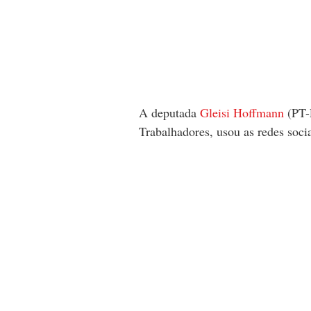
A deputada 
Gleisi Hoffmann 
(PT-
Trabalhadores, usou as redes socia