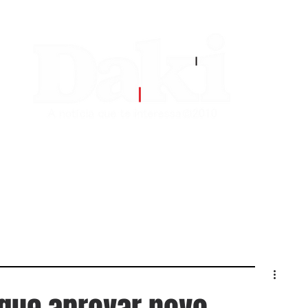
EDITORIAS
CONTATO