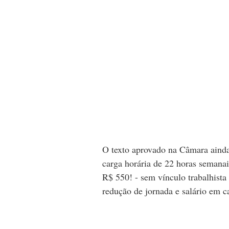
O texto aprovado na Câmara ainda
carga horária de 22 horas semana
R$ 550! - sem vínculo trabalhista
redução de jornada e salário em c