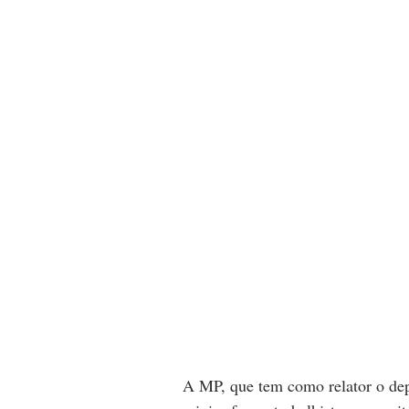
A MP, que tem como relator o dep