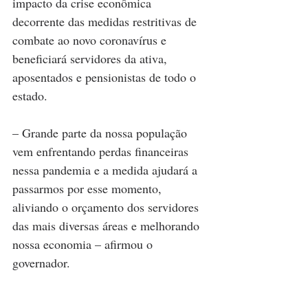
impacto da crise econômica 
decorrente das medidas restritivas de 
combate ao novo coronavírus e 
beneficiará servidores da ativa, 
aposentados e pensionistas de todo o 
estado.
– Grande parte da nossa população 
vem enfrentando perdas financeiras 
nessa pandemia e a medida ajudará a 
passarmos por esse momento, 
aliviando o orçamento dos servidores 
das mais diversas áreas e melhorando 
nossa economia – afirmou o 
governador.