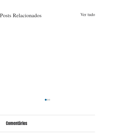
Posts Relacionados
Ver tudo
Comentários