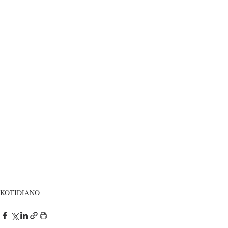
KOTIDIANO