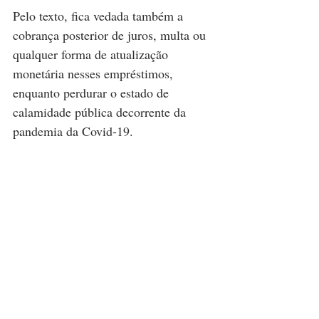
Pelo texto, fica vedada também a 
cobrança posterior de juros, multa ou 
qualquer forma de atualização 
monetária nesses empréstimos, 
enquanto perdurar o estado de 
calamidade pública decorrente da 
pandemia da Covid-19.