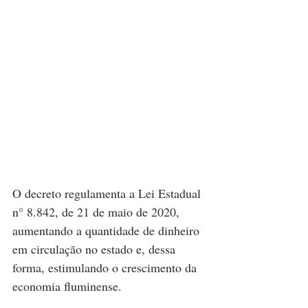
O decreto regulamenta a Lei Estadual 
n° 8.842, de 21 de maio de 2020, 
aumentando a quantidade de dinheiro 
em circulação no estado e, dessa 
forma, estimulando o crescimento da 
economia fluminense.