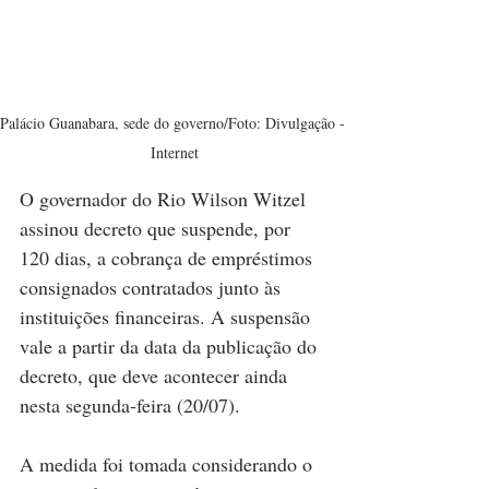
Palácio Guanabara, sede do governo/Foto: Divulgação - 
Internet
O governador do Rio Wilson Witzel 
assinou decreto que suspende, por 
120 dias, a cobrança de empréstimos 
consignados contratados junto às 
instituições financeiras. A suspensão 
vale a partir da data da publicação do 
decreto, que deve acontecer ainda 
nesta segunda-feira (20/07).
A medida foi tomada considerando o 