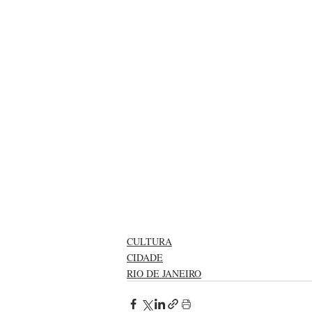
CULTURA
CIDADE
RIO DE JANEIRO