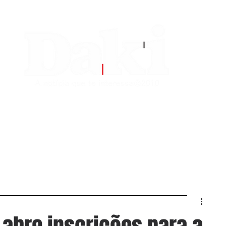
EDITORIAS
CONTATO