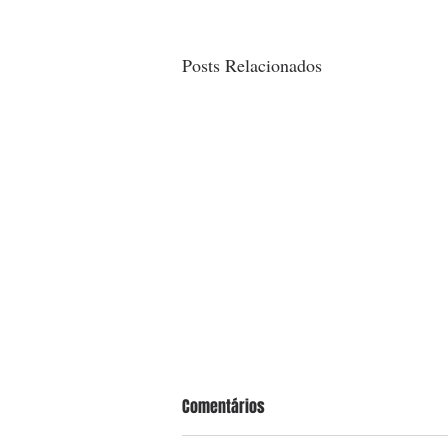
Posts Relacionados
Comentários