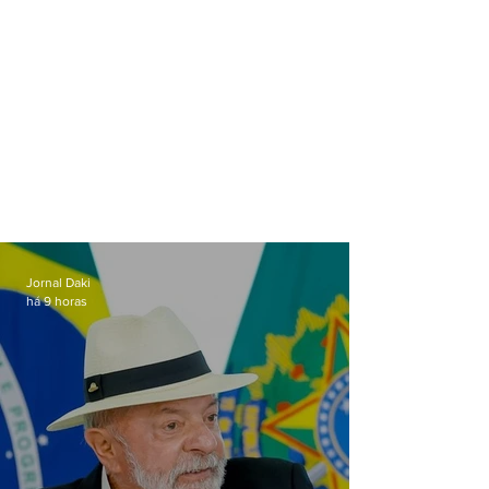
Jornal Daki
há 9 horas