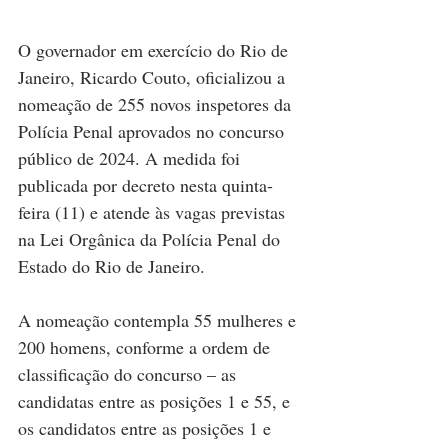
O governador em exercício do Rio de 
Janeiro, Ricardo Couto, oficializou a 
nomeação de 255 novos inspetores da 
Polícia Penal aprovados no concurso 
público de 2024. A medida foi 
publicada por decreto nesta quinta-
feira (11) e atende às vagas previstas 
na Lei Orgânica da Polícia Penal do 
Estado do Rio de Janeiro.
A nomeação contempla 55 mulheres e 
200 homens, conforme a ordem de 
classificação do concurso – as 
candidatas entre as posições 1 e 55, e 
os candidatos entre as posições 1 e 