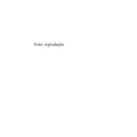
Foto: reprodução