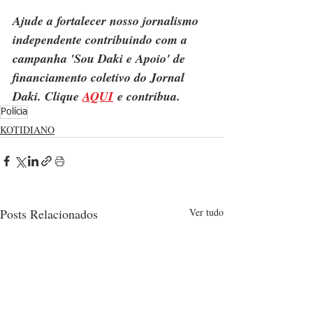
Ajude a fortalecer nosso jornalismo 
independente contribuindo com a 
campanha 'Sou Daki e Apoio' de 
financiamento coletivo do Jornal 
Daki. Clique 
AQUI
 e contribua.
Polícia
KOTIDIANO
Posts Relacionados
Ver tudo