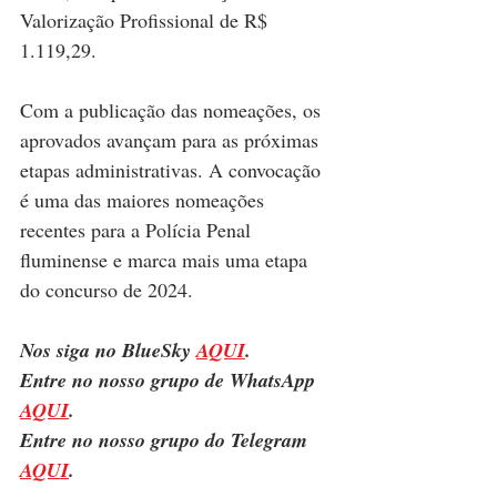
Valorização Profissional de R$ 
1.119,29.
Com a publicação das nomeações, os 
aprovados avançam para as próximas 
etapas administrativas. A convocação 
é uma das maiores nomeações 
recentes para a Polícia Penal 
fluminense e marca mais uma etapa 
do concurso de 2024.
Nos siga no BlueSky 
AQUI
.
Entre no nosso grupo de WhatsApp 
AQUI
.
Entre no nosso grupo do Telegram 
AQUI
.