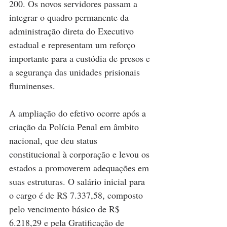
200. Os novos servidores passam a 
integrar o quadro permanente da 
administração direta do Executivo 
estadual e representam um reforço 
importante para a custódia de presos e 
a segurança das unidades prisionais 
fluminenses.
A ampliação do efetivo ocorre após a 
criação da Polícia Penal em âmbito 
nacional, que deu status 
constitucional à corporação e levou os 
estados a promoverem adequações em 
suas estruturas. O salário inicial para 
o cargo é de R$ 7.337,58, composto 
pelo vencimento básico de R$ 
6.218,29 e pela Gratificação de 