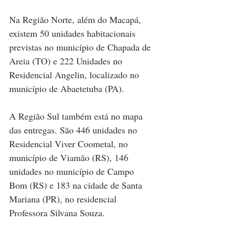
Na Região Norte, além do Macapá, 
existem 50 unidades habitacionais 
previstas no município de Chapada de 
Areia (TO) e 222 Unidades no 
Residencial Angelin, localizado no 
município de Abaetetuba (PA).
A Região Sul também está no mapa 
das entregas. São 446 unidades no 
Residencial Viver Coometal, no 
município de Viamão (RS), 146 
unidades no município de Campo 
Bom (RS) e 183 na cidade de Santa 
Mariana (PR), no residencial 
Professora Silvana Souza.