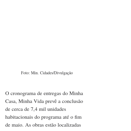
Foto: Min. Cidades/Divulgação
O cronograma de entregas do Minha 
Casa, Minha Vida prevê a conclusão 
de cerca de 7,4 mil unidades 
habitacionais do programa até o fim 
de maio. As obras estão localizadas 