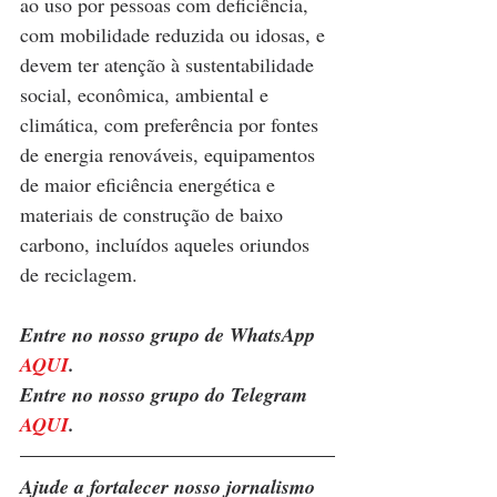
ao uso por pessoas com deficiência, 
com mobilidade reduzida ou idosas, e 
devem ter atenção à sustentabilidade 
social, econômica, ambiental e 
climática, com preferência por fontes 
de energia renováveis, equipamentos 
de maior eficiência energética e 
materiais de construção de baixo 
carbono, incluídos aqueles oriundos 
de reciclagem.
Entre no nosso grupo de WhatsApp 
AQUI
. 
Entre no nosso grupo do Telegram 
AQUI
.
Ajude a fortalecer nosso jornalismo 