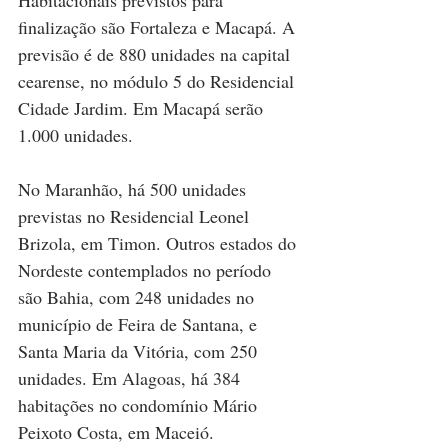
Habitacionais previstos para 
finalização são Fortaleza e Macapá. A 
previsão é de 880 unidades na capital 
cearense, no módulo 5 do Residencial 
Cidade Jardim. Em Macapá serão 
1.000 unidades.
No Maranhão, há 500 unidades 
previstas no Residencial Leonel 
Brizola, em Timon. Outros estados do 
Nordeste contemplados no período 
são Bahia, com 248 unidades no 
município de Feira de Santana, e 
Santa Maria da Vitória, com 250 
unidades. Em Alagoas, há 384 
habitações no condomínio Mário 
Peixoto Costa, em Maceió.