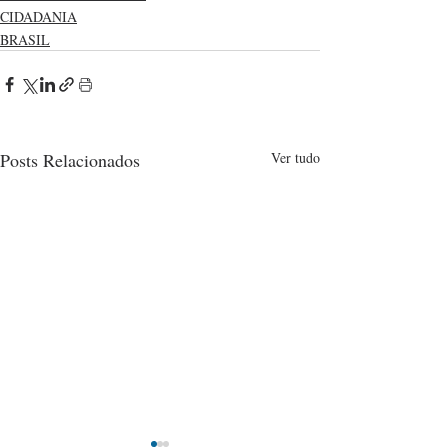
CIDADANIA
BRASIL
Posts Relacionados
Ver tudo