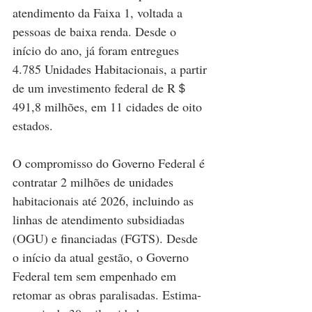
atendimento da Faixa 1, voltada a 
pessoas de baixa renda. Desde o 
início do ano, já foram entregues 
4.785 Unidades Habitacionais, a partir 
de um investimento federal de R＄ 
491,8 milhões, em 11 cidades de oito 
estados.
O compromisso do Governo Federal é 
contratar 2 milhões de unidades 
habitacionais até 2026, incluindo as 
linhas de atendimento subsidiadas 
(OGU) e financiadas (FGTS). Desde 
o início da atual gestão, o Governo 
Federal tem sem empenhado em 
retomar as obras paralisadas. Estima-