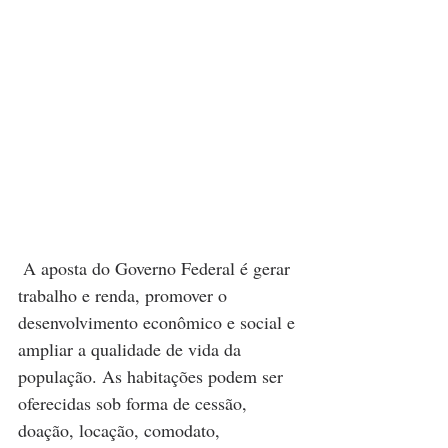
 A aposta do Governo Federal é gerar 
trabalho e renda, promover o 
desenvolvimento econômico e social e 
ampliar a qualidade de vida da 
população. As habitações podem ser 
oferecidas sob forma de cessão, 
doação, locação, comodato, 