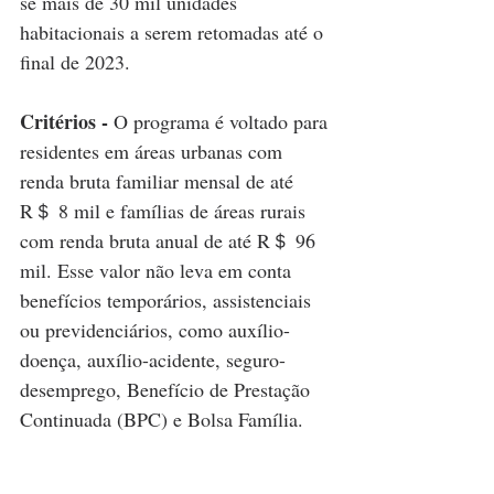
se mais de 30 mil unidades 
habitacionais a serem retomadas até o 
final de 2023.
Critérios -
 O programa é voltado para 
residentes em áreas urbanas com 
renda bruta familiar mensal de até 
R＄ 8 mil e famílias de áreas rurais 
com renda bruta anual de até R＄ 96 
mil. Esse valor não leva em conta 
benefícios temporários, assistenciais 
ou previdenciários, como auxílio-
doença, auxílio-acidente, seguro-
desemprego, Benefício de Prestação 
Continuada (BPC) e Bolsa Família.