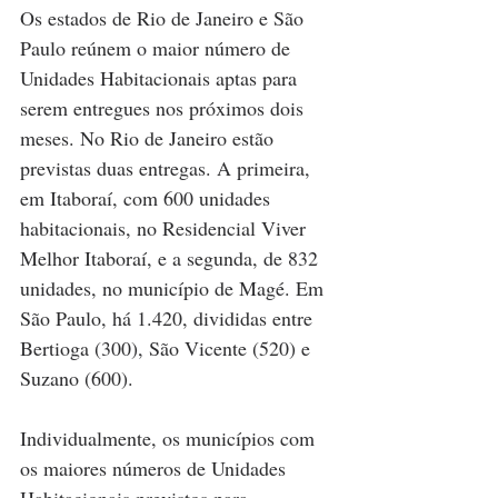
Os estados de Rio de Janeiro e São 
Paulo reúnem o maior número de 
Unidades Habitacionais aptas para 
serem entregues nos próximos dois 
meses. No Rio de Janeiro estão 
previstas duas entregas. A primeira, 
em Itaboraí, com 600 unidades 
habitacionais, no Residencial Viver 
Melhor Itaboraí, e a segunda, de 832 
unidades, no município de Magé. Em 
São Paulo, há 1.420, divididas entre 
Bertioga (300), São Vicente (520) e 
Suzano (600).
Individualmente, os municípios com 
os maiores números de Unidades 