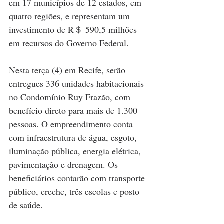
em 17 municípios de 12 estados, em 
quatro regiões, e representam um 
investimento de R＄ 590,5 milhões 
em recursos do Governo Federal.
Nesta terça (4) em Recife, serão 
entregues 336 unidades habitacionais 
no Condomínio Ruy Frazão, com 
benefício direto para mais de 1.300 
pessoas. O empreendimento conta 
com infraestrutura de água, esgoto, 
iluminação pública, energia elétrica, 
pavimentação e drenagem. Os 
beneficiários contarão com transporte 
público, creche, três escolas e posto 
de saúde.