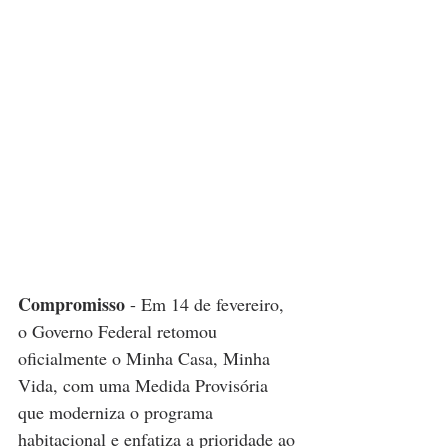
Compromisso
 - Em 14 de fevereiro, 
o Governo Federal retomou 
oficialmente o Minha Casa, Minha 
Vida, com uma Medida Provisória 
que moderniza o programa 
habitacional e enfatiza a prioridade ao 