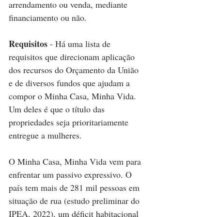
arrendamento ou venda, mediante 
financiamento ou não.
Requisitos
 - Há uma lista de 
requisitos que direcionam aplicação 
dos recursos do Orçamento da União 
e de diversos fundos que ajudam a 
compor o Minha Casa, Minha Vida. 
Um deles é que o título das 
propriedades seja prioritariamente 
entregue a mulheres.
O Minha Casa, Minha Vida vem para 
enfrentar um passivo expressivo. O 
país tem mais de 281 mil pessoas em 
situação de rua (estudo preliminar do 
IPEA, 2022), um déficit habitacional 