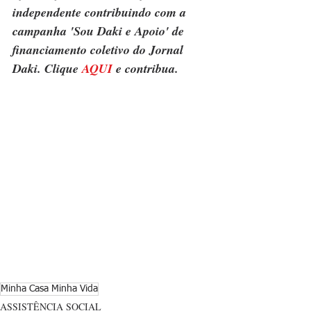
independente contribuindo com a 
campanha 'Sou Daki e Apoio' de 
financiamento coletivo do Jornal 
Daki. Clique 
AQUI
 e contribua.
Minha Casa Minha Vida
ASSISTÊNCIA SOCIAL