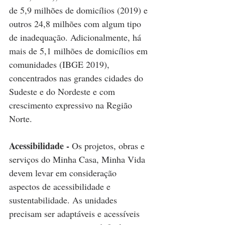
de 5,9 milhões de domicílios (2019) e 
outros 24,8 milhões com algum tipo 
de inadequação. Adicionalmente, há 
mais de 5,1 milhões de domicílios em 
comunidades (IBGE 2019), 
concentrados nas grandes cidades do 
Sudeste e do Nordeste e com 
crescimento expressivo na Região 
Norte.
Acessibilidade -
 Os projetos, obras e 
serviços do Minha Casa, Minha Vida 
devem levar em consideração 
aspectos de acessibilidade e 
sustentabilidade. As unidades 
precisam ser adaptáveis e acessíveis 