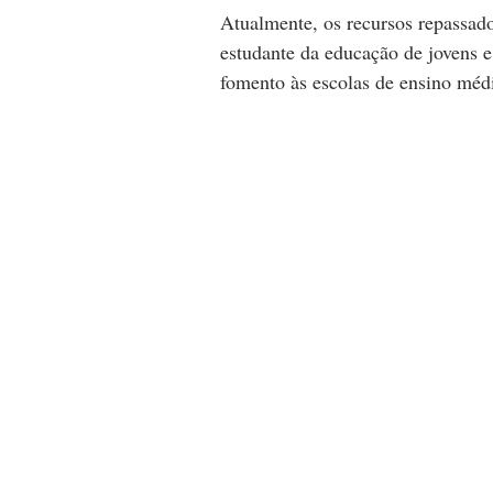
Atualmente, os recursos repassado
estudante da educação de jovens e
fomento às escolas de ensino méd