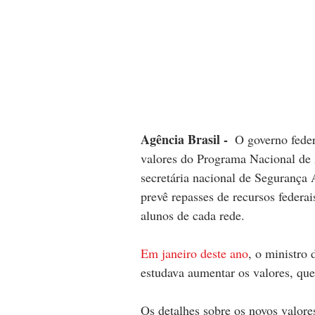
Agência Brasil - 
O governo feder
valores do Programa Nacional de 
secretária nacional de Segurança 
prevê repasses de recursos federa
alunos de cada rede.
Em janeiro deste ano
, o ministro
estudava aumentar os valores, que,
Os detalhes sobre os novos valore