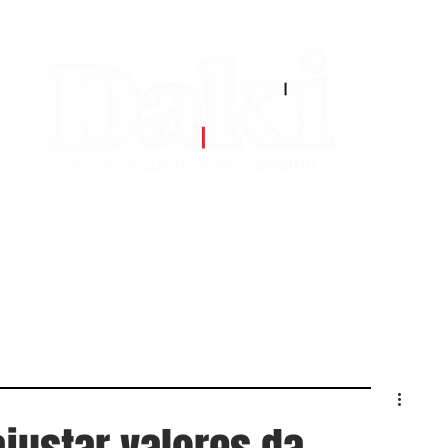
EDITORIAS
CONTATO