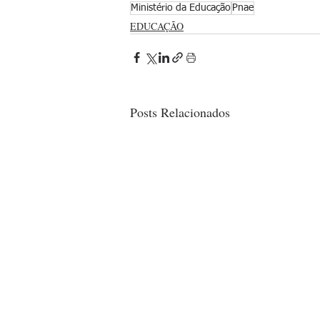
Ministério da Educação
Pnae
EDUCAÇÃO
Posts Relacionados