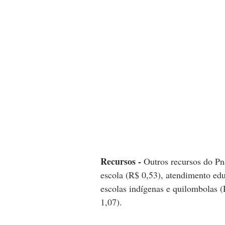
Recursos - 
Outros recursos do Pn
escola (R$ 0,53), atendimento edu
escolas indígenas e quilombolas (
1,07).