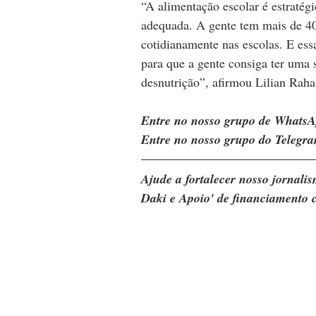
“A alimentação escolar é estratég
adequada. A gente tem mais de 40
cotidianamente nas escolas. E ess
para que a gente consiga ter uma 
desnutrição”, afirmou Lilian Raha
Entre no nosso grupo de WhatsA
Entre no nosso grupo do Telegra
Ajude a fortalecer nosso jornal
Daki e Apoio' de financiamento c