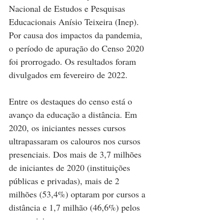
Nacional de Estudos e Pesquisas 
Educacionais Anísio Teixeira (Inep). 
Por causa dos impactos da pandemia, 
o período de apuração do Censo 2020 
foi prorrogado. Os resultados foram 
divulgados em fevereiro de 2022.
Entre os destaques do censo está o 
avanço da educação a distância. Em 
2020, os iniciantes nesses cursos 
ultrapassaram os calouros nos cursos 
presenciais. Dos mais de 3,7 milhões 
de iniciantes de 2020 (instituições 
públicas e privadas), mais de 2 
milhões (53,4%) optaram por cursos a 
distância e 1,7 milhão (46,6%) pelos 