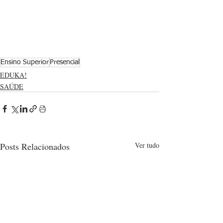
Ensino Superior
Presencial
EDUKA!
SAÚDE
Posts Relacionados
Ver tudo