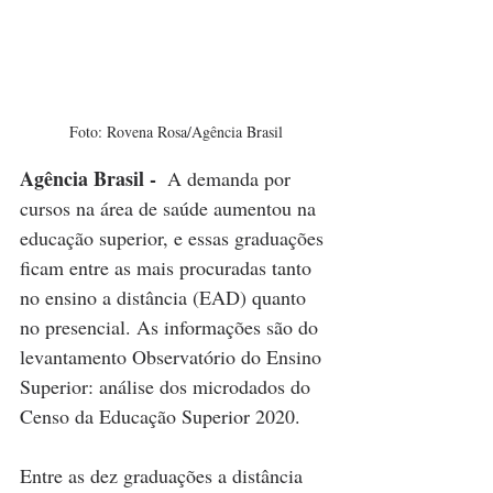
Foto: Rovena Rosa/Agência Brasil
Agência Brasil - 
 A demanda por 
cursos na área de saúde aumentou na 
educação superior, e essas graduações 
ficam entre as mais procuradas tanto 
no ensino a distância (EAD) quanto 
no presencial. As informações são do 
levantamento Observatório do Ensino 
Superior: análise dos microdados do 
Censo da Educação Superior 2020.
Entre as dez graduações a distância 