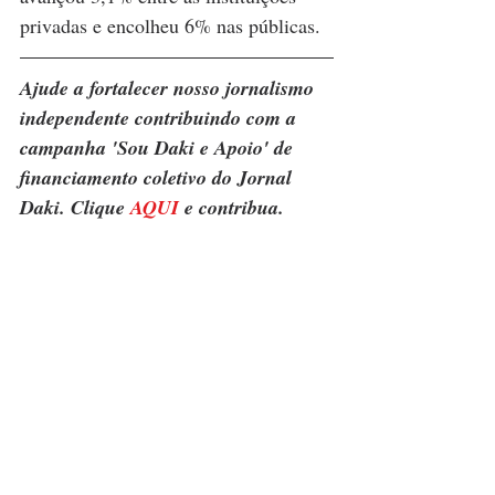
privadas e encolheu 6% nas públicas.
Ajude a fortalecer nosso jornalismo 
independente contribuindo com a 
campanha 'Sou Daki e Apoio' de 
financiamento coletivo do Jornal 
Daki. Clique 
AQUI
 e contribua.