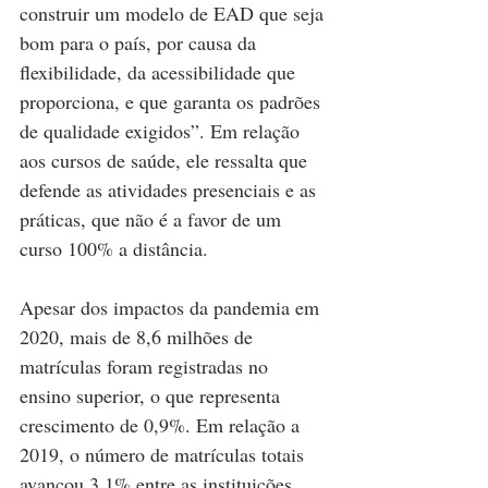
construir um modelo de EAD que seja 
bom para o país, por causa da 
flexibilidade, da acessibilidade que 
proporciona, e que garanta os padrões 
de qualidade exigidos”. Em relação 
aos cursos de saúde, ele ressalta que 
defende as atividades presenciais e as 
práticas, que não é a favor de um 
curso 100% a distância.
Apesar dos impactos da pandemia em 
2020, mais de 8,6 milhões de 
matrículas foram registradas no 
ensino superior, o que representa 
crescimento de 0,9%. Em relação a 
2019, o número de matrículas totais 
avançou 3,1% entre as instituições 