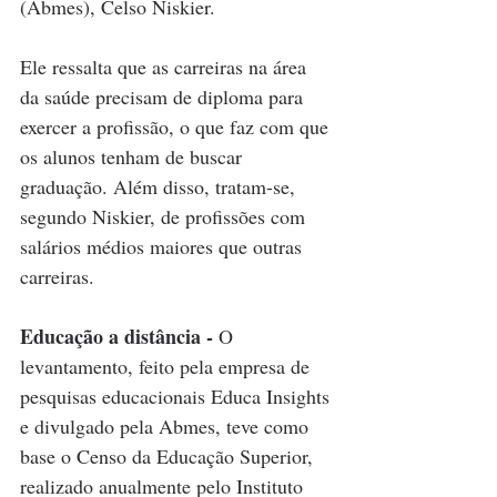
(Abmes), Celso Niskier.
Ele ressalta que as carreiras na área 
da saúde precisam de diploma para 
exercer a profissão, o que faz com que 
os alunos tenham de buscar 
graduação. Além disso, tratam-se, 
segundo Niskier, de profissões com 
salários médios maiores que outras 
carreiras.  
Educação a distância - 
O 
levantamento, feito pela empresa de 
pesquisas educacionais Educa Insights 
e divulgado pela Abmes, teve como 
base o Censo da Educação Superior, 
realizado anualmente pelo Instituto 