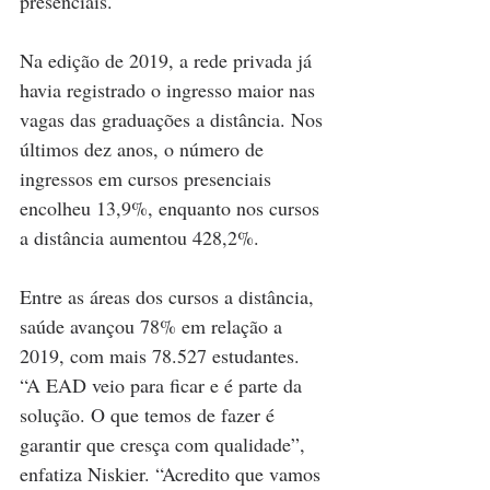
presenciais.
Na edição de 2019, a rede privada já 
havia registrado o ingresso maior nas 
vagas das graduações a distância. Nos 
últimos dez anos, o número de 
ingressos em cursos presenciais 
encolheu 13,9%, enquanto nos cursos 
a distância aumentou 428,2%.
Entre as áreas dos cursos a distância, 
saúde avançou 78% em relação a 
2019, com mais 78.527 estudantes. 
“A EAD veio para ficar e é parte da 
solução. O que temos de fazer é 
garantir que cresça com qualidade”, 
enfatiza Niskier. “Acredito que vamos 