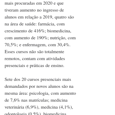
mais procuradas em 2020 e que 
tiveram aumento no ingresso de 
alunos em relação a 2019, quatro são 
na área de saúde: farmácia, com 
crescimento de 416%; biomedicina, 
com aumento de 190%; nutrição, com 
70,5%; e enfermagem, com 30,4%. 
Esses cursos não são totalmente 
remotos, contam com atividades 
presenciais e práticas de ensino.
Sete dos 20 cursos presenciais mais 
demandados por novos alunos são na 
mesma área: psicologia, com aumento 
de 7,6% nas matrículas; medicina 
veterinária (6,9%), medicina (4,1%), 
odontologia (0,5%), biomedicina 