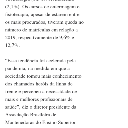
(2,1%). Os cursos de enfermagem e 
fisioterapia, apesar de estarem entre 
os mais procurados, tiveram queda no 
número de matrículas em relação a 
2019, respectivamente de 9,6% e 
12,7%.
“Essa tendência foi acelerada pela 
pandemia, na medida em que a 
sociedade tomou mais conhecimento 
dos chamados heróis da linha de 
frente e percebeu a necessidade de 
mais e melhores profissionais de 
saúde”, diz o diretor presidente da 
Associação Brasileira de 
Mantenedoras do Ensino Superior 