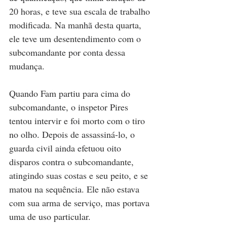
20 horas, e teve sua escala de trabalho 
modificada. Na manhã desta quarta, 
ele teve um desentendimento com o 
subcomandante por conta dessa 
mudança.
Quando Fam partiu para cima do 
subcomandante, o inspetor Pires 
tentou intervir e foi morto com o tiro 
no olho. Depois de assassiná-lo, o 
guarda civil ainda efetuou oito 
disparos contra o subcomandante, 
atingindo suas costas e seu peito, e se 
matou na sequência. Ele não estava 
com sua arma de serviço, mas portava 
uma de uso particular.