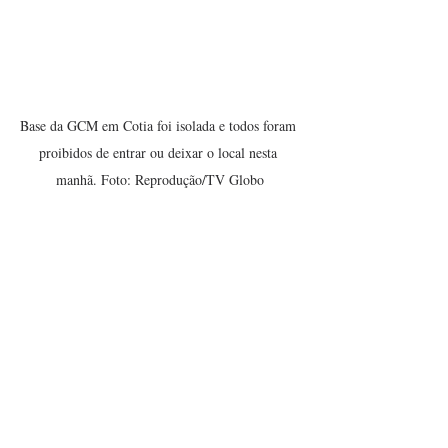
Base da GCM em Cotia foi isolada e todos foram 
proibidos de entrar ou deixar o local nesta 
manhã. Foto: Reprodução/TV Globo