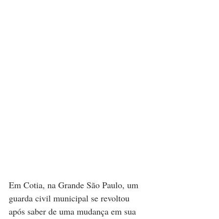
Em Cotia, na Grande São Paulo, um 
guarda civil municipal se revoltou 
após saber de uma mudança em sua 