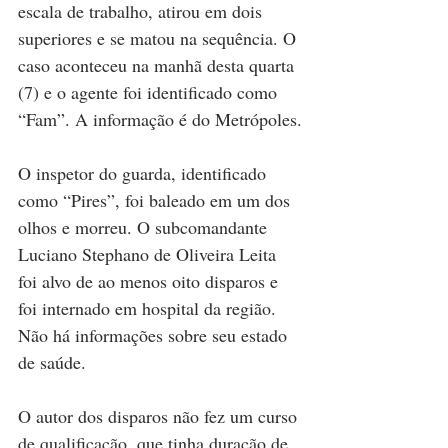
escala de trabalho, atirou em dois 
superiores e se matou na sequência. O 
caso aconteceu na manhã desta quarta 
(7) e o agente foi identificado como 
“Fam”. A informação é do Metrópoles.
O inspetor do guarda, identificado 
como “Pires”, foi baleado em um dos 
olhos e morreu. O subcomandante 
Luciano Stephano de Oliveira Leita 
foi alvo de ao menos oito disparos e 
foi internado em hospital da região. 
Não há informações sobre seu estado 
de saúde.
O autor dos disparos não fez um curso 
de qualificação, que tinha duração de 