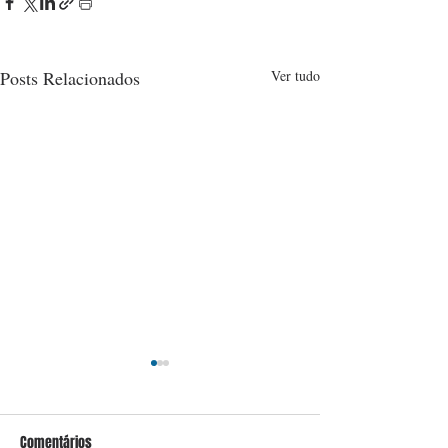
Posts Relacionados
Ver tudo
Comentários