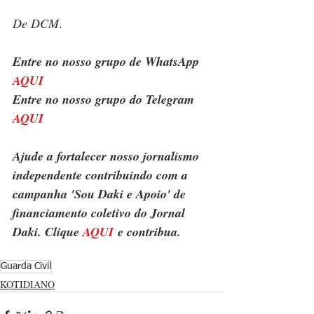
De DCM
. 
Entre no nosso grupo de WhatsApp 
AQUI
Entre no nosso grupo do Telegram 
AQUI
Ajude a fortalecer nosso jornalismo 
independente contribuindo com a 
campanha 'Sou Daki e Apoio' de 
financiamento coletivo do Jornal 
Daki. Clique 
AQUI
 e contribua.
Guarda Civil
KOTIDIANO