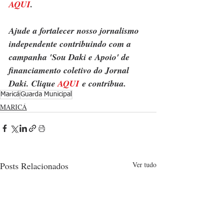
AQUI
.
Ajude a fortalecer nosso jornalismo 
independente contribuindo com a 
campanha 'Sou Daki e Apoio' de 
financiamento coletivo do Jornal 
Daki. Clique 
AQUI
 e contribua.
Maricá
Guarda Municipal
MARICÁ
Posts Relacionados
Ver tudo