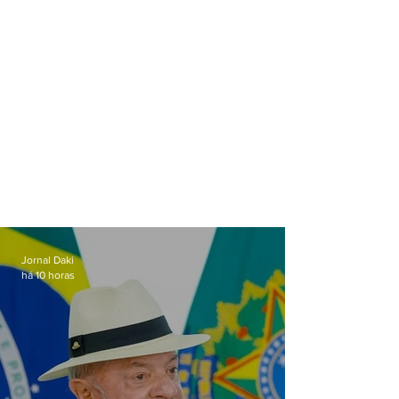
Jornal Daki
há 10 horas