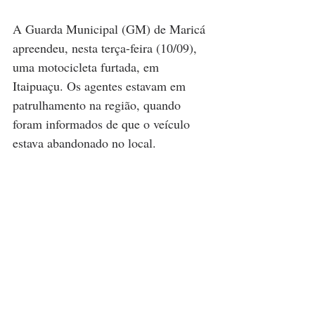
A Guarda Municipal (GM) de Maricá 
apreendeu, nesta terça-feira (10/09), 
uma motocicleta furtada, em 
Itaipuaçu. Os agentes estavam em 
patrulhamento na região, quando 
foram informados de que o veículo 
estava abandonado no local.