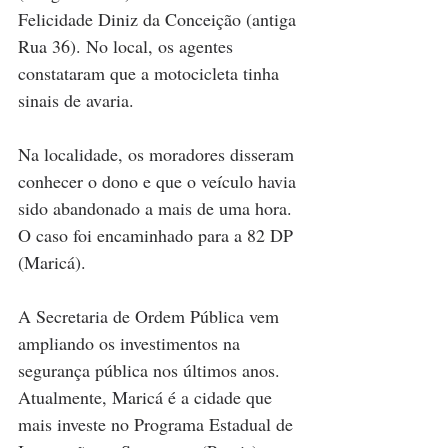
Felicidade Diniz da Conceição (antiga 
Rua 36). No local, os agentes 
constataram que a motocicleta tinha 
sinais de avaria.
Na localidade, os moradores disseram 
conhecer o dono e que o veículo havia 
sido abandonado a mais de uma hora. 
O caso foi encaminhado para a 82 DP 
(Maricá).
A Secretaria de Ordem Pública vem 
ampliando os investimentos na 
segurança pública nos últimos anos. 
Atualmente, Maricá é a cidade que 
mais investe no Programa Estadual de 