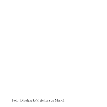
Foto: Divulgação/Prefeitura de Maricá