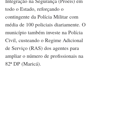
Integração na Segurança (Proeis) em 
todo o Estado, reforçando o 
contingente da Polícia Militar com 
média de 100 policiais diariamente. O 
município também investe na Polícia 
Civil, custeando o Regime Adicional 
de Serviço (RAS) dos agentes para 
ampliar o número de profissionais na 
82ª DP (Maricá).