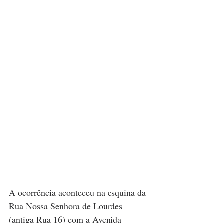
A ocorrência aconteceu na esquina da 
Rua Nossa Senhora de Lourdes 
(antiga Rua 16) com a Avenida 