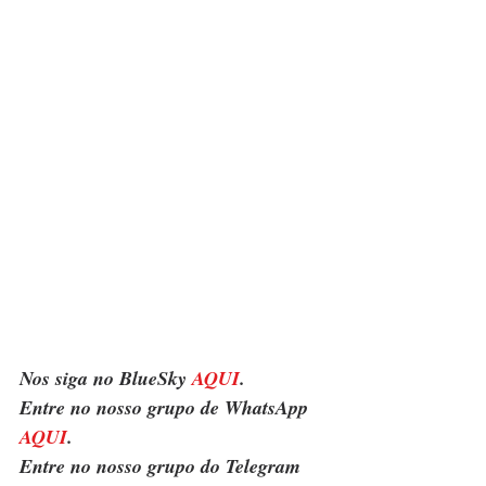
Nos siga no BlueSky 
AQUI
.
Entre no nosso grupo de WhatsApp 
AQUI
.
Entre no nosso grupo do Telegram 