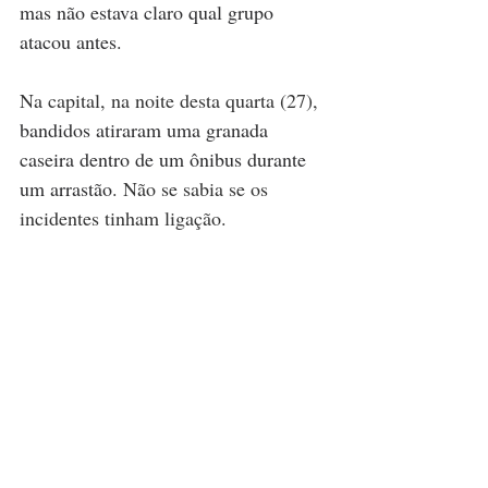
mas não estava claro qual grupo 
atacou antes.
Na capital, na noite desta quarta (27), 
bandidos atiraram uma granada 
caseira dentro de um ônibus durante 
um arrastão
. Não se sabia se os 
incidentes tinham ligação.