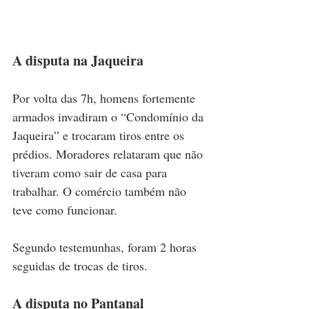
A disputa na Jaqueira
Por volta das 7h, homens fortemente 
armados invadiram o “Condomínio da 
Jaqueira” e trocaram tiros entre os 
prédios. Moradores relataram que não 
tiveram como sair de casa para 
trabalhar. O comércio também não 
teve como funcionar.
Segundo testemunhas, foram 2 horas 
seguidas de trocas de tiros.
A disputa no Pantanal