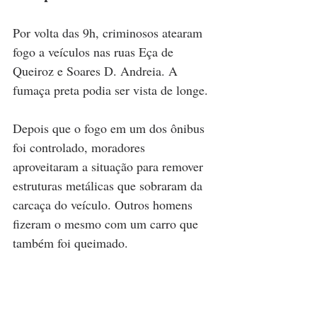
Por volta das 9h, criminosos atearam 
fogo a veículos nas ruas Eça de 
Queiroz e Soares D. Andreia. A 
fumaça preta podia ser vista de longe.
Depois que o fogo em um dos ônibus 
foi controlado, moradores 
aproveitaram a situação para remover 
estruturas metálicas que sobraram da 
carcaça do veículo. Outros homens 
fizeram o mesmo com um carro que 
também foi queimado.