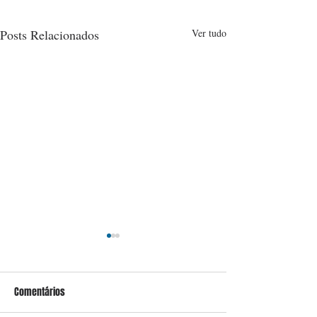
Posts Relacionados
Ver tudo
Comentários