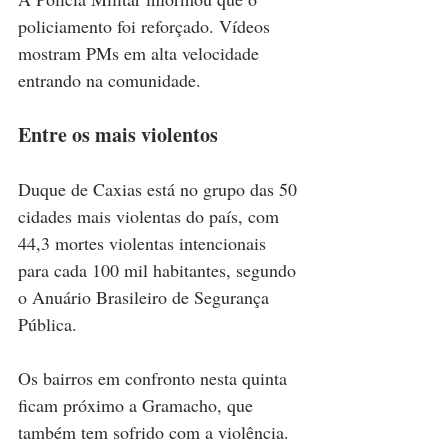
policiamento foi reforçado. Vídeos 
mostram PMs em alta velocidade 
entrando na comunidade.
Entre os mais violentos
Duque de Caxias está no grupo das 50 
cidades mais violentas do país, com 
44,3 mortes violentas intencionais 
para cada 100 mil habitantes, segundo 
o Anuário Brasileiro de Segurança 
Pública.
Os bairros em confronto nesta quinta 
ficam próximo a Gramacho, que 
também tem sofrido com a violência. 