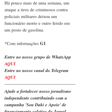
Há pouco mais de uma semana, um 
ataque a tiros de criminosos contra 
policiais militares deixou um 
funcionário morto e outro ferido em 
um posto de gasolina.
G1
*Com informações 
Entre no nosso grupo de WhatsApp 
AQUI
Entre no nosso canal do Telegram 
AQUI
Ajude a fortalecer nosso jornalismo 
independente contribuindo com a 
campanha 'Sou Daki e Apoio' de 
financiamento coletivo do Jornal 