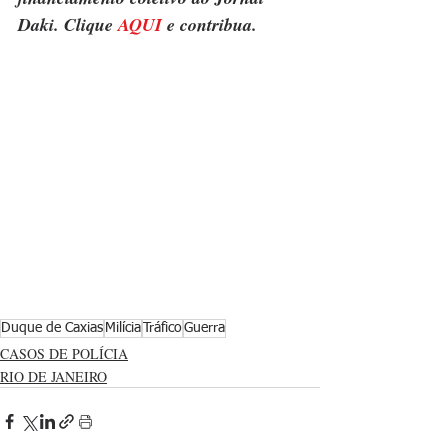
Daki. Clique 
AQUI
 e contribua.
Duque de Caxias
Milícia
Tráfico
Guerra
CASOS DE POLÍCIA
RIO DE JANEIRO