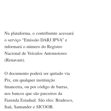
Na plataforma, o contribuinte acessará 
o serviço “Emissão DARJ IPVA” e 
informará o número do Registro 
Nacional de Veículos Automotores 
(Renavam).
O documento poderá ser quitado via 
Pix, em qualquer instituição 
financeira, ou por código de barras, 
nos bancos que são parceiros da 
Fazenda Estadual. São eles: Bradesco, 
Itaú, Santander e SICOOB.