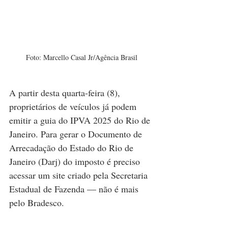
Foto: Marcello Casal Jr/Agência Brasil
A partir desta quarta-feira (8), 
proprietários de veículos já podem 
emitir a guia do 
IPVA
 2025 do 
Rio de 
Janeiro
. Para gerar o Documento de 
Arrecadação do Estado do Rio de 
Janeiro (Darj) do imposto é preciso 
acessar um 
site criado pela Secretaria 
Estadual de Fazenda
 — não é mais 
pelo Bradesco.