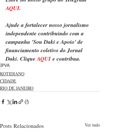
AQUI
.
Ajude a fortalecer nosso jornalismo 
independente contribuindo com a 
campanha 'Sou Daki e Apoio' de 
financiamento coletivo do Jornal 
Daki. Clique 
AQUI
 e contribua.
IPVA
KOTIDIANO
CIDADE
RIO DE JANEIRO
Posts Relacionados
Ver tudo