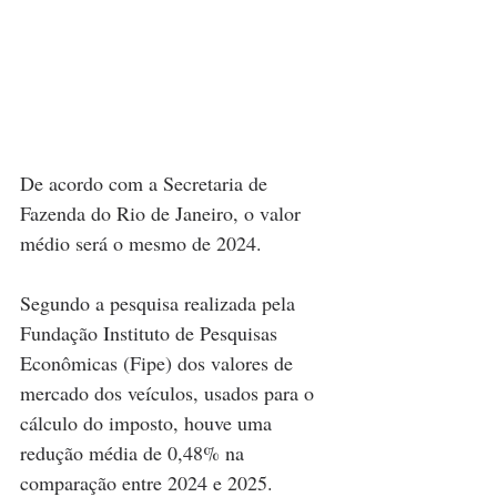
De acordo com a Secretaria de 
Fazenda do Rio de Janeiro, o valor 
médio será o mesmo de 2024.
Segundo a pesquisa realizada pela 
Fundação Instituto de Pesquisas 
Econômicas (Fipe) dos valores de 
mercado dos veículos, usados para o 
cálculo do imposto, houve uma 
redução média de 0,48% na 
comparação entre 2024 e 2025. 