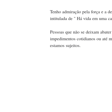
Tenho admiração pela força e a de
intitulada de " Há vida em uma ca
Pessoas que não se deixam abater 
impedimentos cotidianos ou até m
estamos sujeitos.