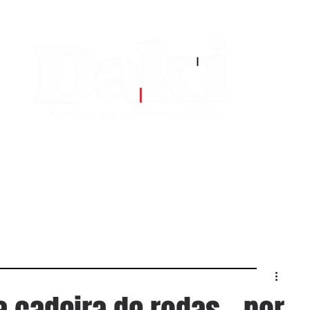
EDITORIAS
CONTATO