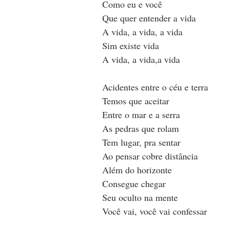
Como eu e você
Que quer entender a vida
A vida, a vida, a vida
Sim existe vida
A vida, a vida,a vida
Acidentes entre o céu e terra
Temos que aceitar
Entre o mar e a serra
As pedras que rolam
Tem lugar, pra sentar
Ao pensar cobre distância
Além do horizonte
Consegue chegar
Seu oculto na mente
Você vai, você vai confessar