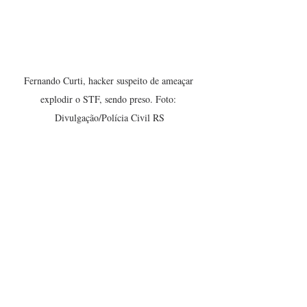
Fernando Curti, hacker suspeito de ameaçar 
explodir o STF, sendo preso. Foto: 
Divulgação/Polícia Civil RS