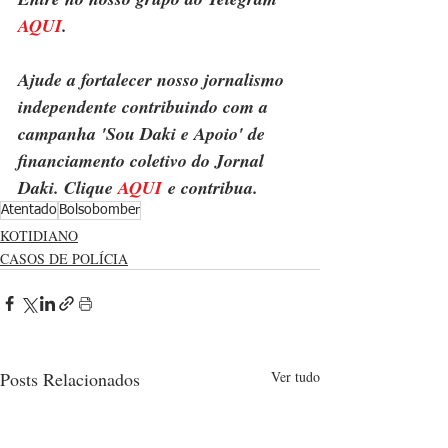
AQUI
.
Ajude a fortalecer nosso jornalismo 
independente contribuindo com a 
campanha 'Sou Daki e Apoio' de 
financiamento coletivo do Jornal 
Daki. Clique 
AQUI
 e contribua.
Atentado
Bolsobomber
KOTIDIANO
CASOS DE POLÍCIA
Posts Relacionados
Ver tudo