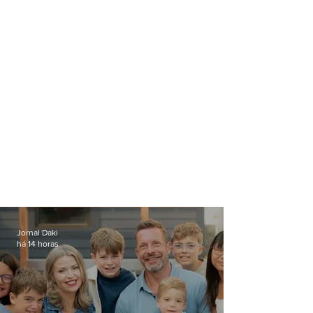
Jornal Daki
há 14 horas