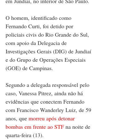
em Jundiaí, no interior de São Paulo.
O homem, identificado como 
Fernando Curti, foi detido por 
policiais civis do Rio Grande do Sul, 
com apoio da Delegacia de 
Investigações Gerais (DIG) de Jundiaí 
e do Grupo de Operações Especiais 
(GOE) de Campinas.
Segundo a delegada responsável pelo 
caso, Vanessa Pitrez, ainda não há 
evidências que conectem Fernando 
com Francisco Wanderley Luiz, de 59 
anos, que 
morreu após detonar 
bombas em frente ao STF
na noite de 
quarta-feira (13).