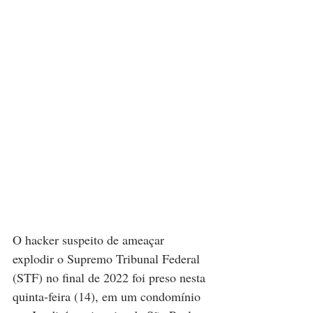
O hacker suspeito de ameaçar 
explodir o Supremo Tribunal Federal 
(STF) no final de 2022 foi preso nesta 
quinta-feira (14), em um condomínio 