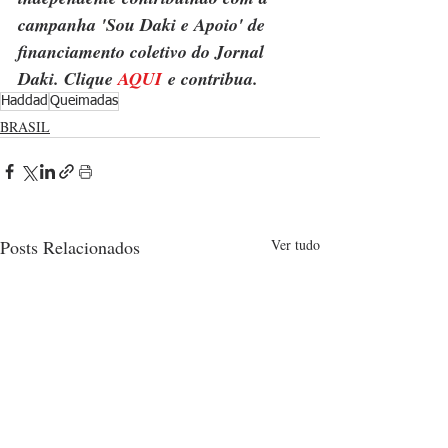
campanha 'Sou Daki e Apoio' de 
financiamento coletivo do Jornal 
Daki. Clique 
AQUI
 e contribua.
Haddad
Queimadas
BRASIL
Posts Relacionados
Ver tudo