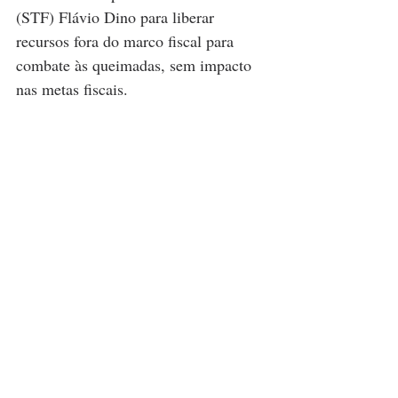
(STF) 
Flávio Dino
 para liberar 
recursos fora do marco fiscal para 
combate às queimadas, sem impacto 
nas metas fiscais.