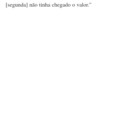
[segunda] não tinha chegado o valor.”