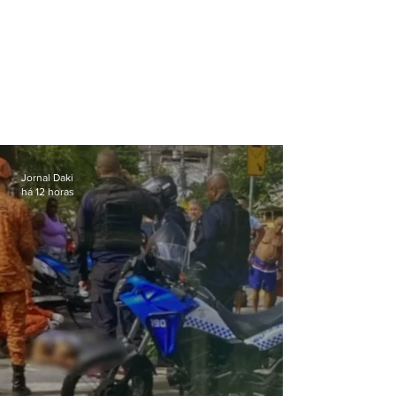
Jornal Daki
há 12 horas