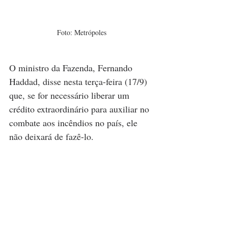
Foto: Metrópoles
O ministro da Fazenda, 
Fernando 
Haddad
, disse nesta terça-feira (17/9) 
que, se for necessário liberar um 
crédito extraordinário para auxiliar no 
combate aos incêndios no país, ele 
não deixará de fazê-lo.