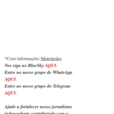
*Com informações 
Metrópoles
Nos siga no BlueSky 
AQUI
.
Entre no nosso grupo de WhatsApp 
AQUI
.
Entre no nosso grupo do Telegram 
AQUI
.
Ajude a fortalecer nosso jornalismo 
independente contribuindo com a 