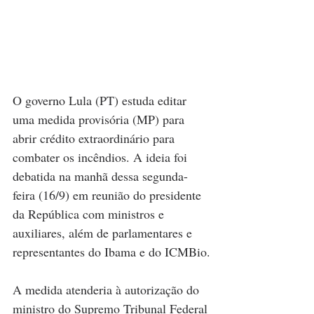
O 
governo Lula (PT)
 estuda editar 
uma medida provisória (MP) para 
abrir crédito extraordinário para 
combater os incêndios. A ideia foi 
debatida na manhã dessa segunda-
feira (16/9) em reunião do presidente 
da República com ministros e 
auxiliares, além de parlamentares e 
representantes do Ibama e do ICMBio.
A medida atenderia à autorização do 
ministro do Supremo Tribunal Federal 