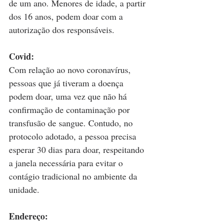
de um ano. Menores de idade, a partir 
dos 16 anos, podem doar com a 
autorização dos responsáveis.
Covid:
Com relação ao novo coronavírus, 
pessoas que já tiveram a doença 
podem doar, uma vez que não há 
confirmação de contaminação por 
transfusão de sangue. Contudo, no 
protocolo adotado, a pessoa precisa 
esperar 30 dias para doar, respeitando 
a janela necessária para evitar o 
contágio tradicional no ambiente da 
unidade.
Endereço: