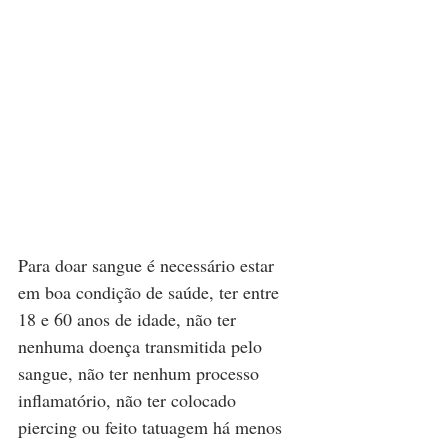
Para doar sangue é necessário estar 
em boa condição de saúde, ter entre 
18 e 60 anos de idade, não ter 
nenhuma doença transmitida pelo 
sangue, não ter nenhum processo 
inflamatório, não ter colocado 
piercing ou feito tatuagem há menos 