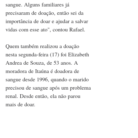
sangue. Alguns familiares já 
precisaram de doação, então sei da 
importância de doar e ajudar a salvar 
vidas com esse ato", contou Rafael.
Quem também realizou a doação 
nesta segunda-feira (17) foi Elizabeth 
Andrea de Souza, de 53 anos. A 
moradora de Itaúna é doadora de 
sangue desde 1996, quando o marido 
precisou de sangue após um problema 
renal. Desde então, ela não parou 
mais de doar.