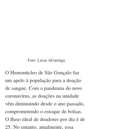
Foto: Lucas Alvarenga
O Hemonúcleo de São Gonçalo faz 
um apelo à população para a doação 
de sangue. Com a pandemia do novo 
coronavírus, as doações na unidade 
vêm diminuindo desde o ano passado, 
comprometendo o estoque de bolsas. 
O fluxo ideal de doadores por dia é de 
25. No entanto, atualmente, essa 