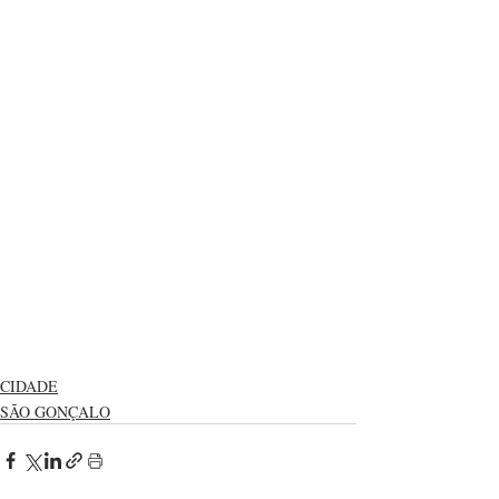
CIDADE
SÃO GONÇALO