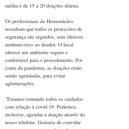
média é de 15 a 20 doações diárias. 
Os profissionais do Hemonúcleo 
ressaltam que todos os protocolos de 
segurança são seguidos, sem oferecer 
nenhum risco ao doador. O local 
oferece um ambiente seguro e 
confortável para o procedimento. Por 
conta da pandemia, as doações estão 
sendo agendadas, para evitar 
aglomerações. 
"Estamos tomando todos os cuidados 
com relação à covid-19. Podemos, 
inclusive, agendar a doação através do 
nosso telefone. Gostaria de convidar 