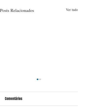
Posts Relacionados
Ver tudo
Comentários