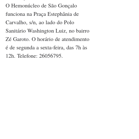
O Hemonúcleo de São Gonçalo 
funciona na Praça Estephânia de 
Carvalho, s/n, ao lado do Polo 
Sanitário Washington Luiz, no bairro 
Zé Garoto. O horário de atendimento 
é de segunda a sexta-feira, das 7h às 
12h. Telefone: 26056795.