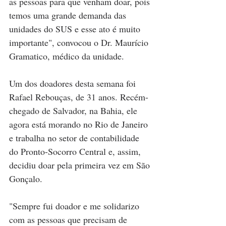
as pessoas para que venham doar, pois 
temos uma grande demanda das 
unidades do SUS e esse ato é muito 
importante", convocou o Dr. Maurício 
Gramatico, médico da unidade.
Um dos doadores desta semana foi 
Rafael Rebouças, de 31 anos. Recém-
chegado de Salvador, na Bahia, ele 
agora está morando no Rio de Janeiro 
e trabalha no setor de contabilidade 
do Pronto-Socorro Central e, assim, 
decidiu doar pela primeira vez em São 
Gonçalo.
"Sempre fui doador e me solidarizo 
com as pessoas que precisam de 