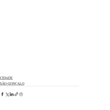
CIDADE
SÃO GONÇALO