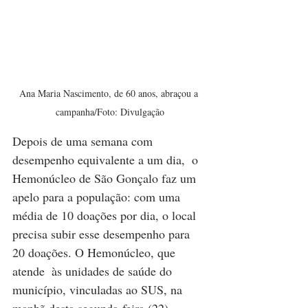
Ana Maria Nascimento, de 60 anos, abraçou a 
campanha/Foto: Divulgação
Depois de uma semana com 
desempenho equivalente a um dia,  o 
Hemonúcleo de São Gonçalo faz um 
apelo para a população: com uma 
média de 10 doações por dia, o local 
precisa subir esse desempenho para 
20 doações. O Hemonúcleo, que 
atende  às unidades de saúde do 
município, vinculadas ao SUS, na 