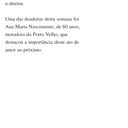
o diretor.
Uma das doadoras desta semana foi 
Ana Maria Nascimento, de 60 anos, 
moradora do Porto Velho, que 
destacou a importância deste ato de 
amor ao próximo. 