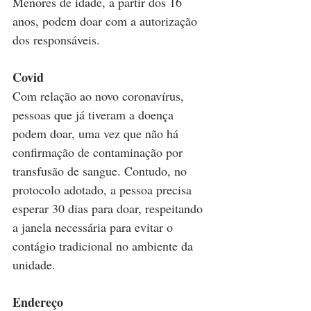
Menores de idade, a partir dos 16 
anos, podem doar com a autorização 
dos responsáveis.
Covid
Com relação ao novo coronavírus, 
pessoas que já tiveram a doença 
podem doar, uma vez que não há 
confirmação de contaminação por 
transfusão de sangue. Contudo, no 
protocolo adotado, a pessoa precisa 
esperar 30 dias para doar, respeitando 
a janela necessária para evitar o 
contágio tradicional no ambiente da 
unidade.
Endereço