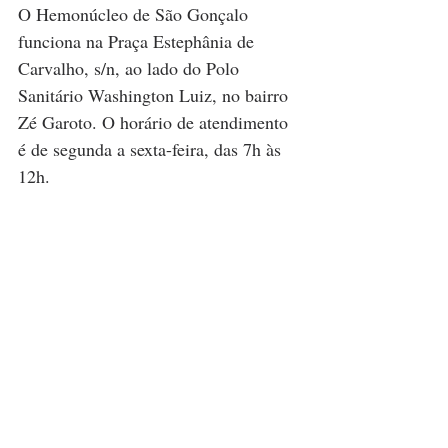
O Hemonúcleo de São Gonçalo 
funciona na Praça Estephânia de 
Carvalho, s/n, ao lado do Polo 
Sanitário Washington Luiz, no bairro 
Zé Garoto. O horário de atendimento 
é de segunda a sexta-feira, das 7h às 
12h.