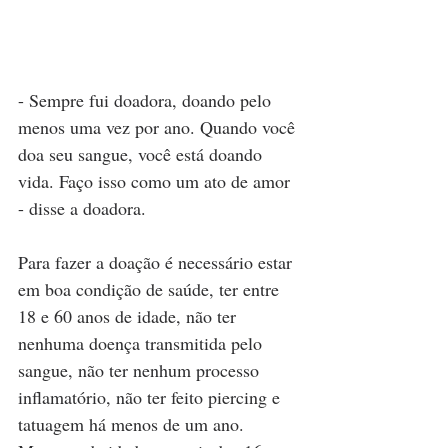
- Sempre fui doadora, doando pelo 
menos uma vez por ano. Quando você 
doa seu sangue, você está doando 
vida. Faço isso como um ato de amor 
- disse a doadora.
Para fazer a doação é necessário estar 
em boa condição de saúde, ter entre 
18 e 60 anos de idade, não ter 
nenhuma doença transmitida pelo 
sangue, não ter nenhum processo 
inflamatório, não ter feito piercing e 
tatuagem há menos de um ano. 