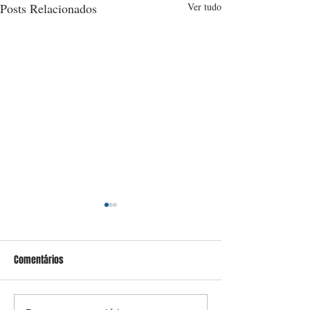
Posts Relacionados
Ver tudo
Comentários