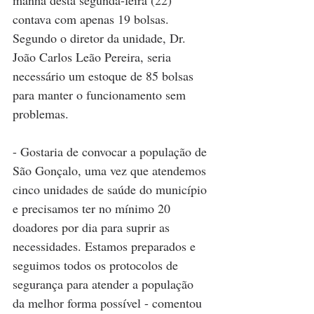
manhã desta segunda-feira (22) 
contava com apenas 19 bolsas. 
Segundo o diretor da unidade, Dr. 
João Carlos Leão Pereira, seria 
necessário um estoque de 85 bolsas 
para manter o funcionamento sem 
problemas.
- Gostaria de convocar a população de 
São Gonçalo, uma vez que atendemos 
cinco unidades de saúde do município 
e precisamos ter no mínimo 20 
doadores por dia para suprir as 
necessidades. Estamos preparados e 
seguimos todos os protocolos de 
segurança para atender a população 
da melhor forma possível - comentou 