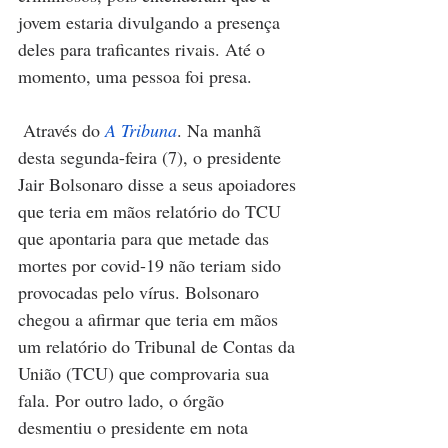
jovem estaria divulgando a presença 
deles para traficantes rivais. Até o 
momento, uma pessoa foi presa.
 Através do 
A Tribuna
. Na manhã 
desta segunda-feira (7), o presidente 
Jair 
Bolsonaro disse a seus apoiadores 
que teria em mãos relatório do TCU 
que apontaria para que metade das 
mortes por covid-19 não teriam sido 
provocadas pelo vírus. Bolsonaro 
chegou a afirmar que teria em mãos 
um relatório do Tribunal de Contas da 
União (TCU) que comprovaria sua 
fala. Por outro lado, o órgão 
desmentiu o presidente em nota 