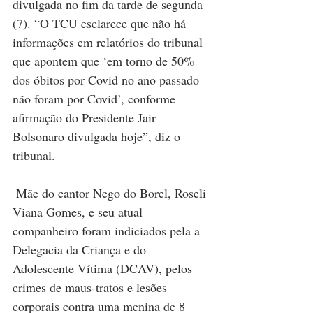
divulgada no fim da tarde de segunda 
(7). “O TCU esclarece que não há 
informações em relatórios do tribunal 
que apontem que ‘em torno de 50% 
dos óbitos por Covid no ano passado 
não foram por Covid’, conforme 
afirmação do Presidente Jair 
Bolsonaro divulgada hoje”, diz o 
tribunal. 
Mãe do cantor Nego do Borel, Roseli 
Viana Gomes, e seu atual 
companheiro foram indiciados pela a 
Delegacia da Criança e do 
Adolescente Vítima (DCAV), pelos 
crimes de maus-tratos e lesões 
corporais contra uma menina de 8 