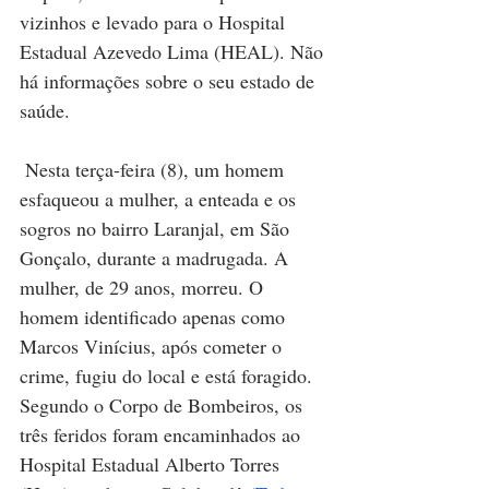
vizinhos e levado para o Hospital 
Estadual Azevedo Lima (HEAL). Não 
há informações sobre o seu estado de 
saúde. 
Nesta terça-feira (8), um homem 
esfaqueou a mulher, a enteada e os 
sogros no bairro Laranjal, em São 
Gonçalo, durante a madrugada. A 
mulher, de 29 anos, morreu. O 
homem identificado apenas como 
Marcos Vinícius, após cometer o 
crime, fugiu do local e está foragido. 
Segundo o Corpo de Bombeiros, os 
três feridos foram encaminhados ao 
Hospital Estadual Alberto Torres 