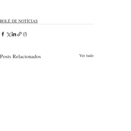
ROLÉ DE NOTÍCIAS
Posts Relacionados
Ver tudo