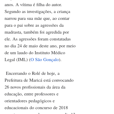
anos. A vítima é filha do autor. 
Segundo as investigações, a criança 
narrou para sua mãe que, ao contar 
para o pai sobre as agressões da 
madrasta, também foi agredida por 
ele. As agressões foram constatadas 
no dia 24 de maio deste ano, por meio 
de um laudo do Instituto Médico 
Legal (IML) (
O São Gonçalo
). 
Encerrando o Rolé de hoje, a 
Prefeitura de Maricá está convocando 
26 novos profissionais da área da 
educação, entre professores e 
orientadores pedagógicos e 
educacionais do concurso de 2018 