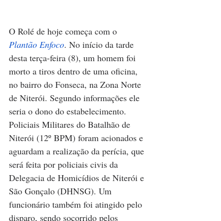
O Rolé de hoje começa com o 
Plantão Enfoco
. No início da tarde 
desta terça-feira (8), um homem foi 
morto a tiros dentro de uma oficina, 
no bairro do Fonseca, na Zona Norte 
de Niterói. Segundo informações ele 
seria o dono do estabelecimento. 
Policiais Militares do Batalhão de 
Niterói (12º BPM) foram acionados e 
aguardam a realização da perícia, que 
será feita por policiais civis da 
Delegacia de Homicídios de Niterói e 
São Gonçalo (DHNSG). Um 
funcionário também foi atingido pelo 
disparo, sendo socorrido pelos 