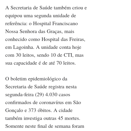
A Secretaria de Saúde também criou e 
equipou uma segunda unidade de 
referência: o Hospital Franciscano 
Nossa Senhora das Graças, mais 
conhecido como Hospital das Freiras, 
em Lagoinha. A unidade conta hoje 
com 30 leitos, sendo 10 de CTI, mas 
sua capacidade é de até 70 leitos.
O boletim epidemiológico da 
Secretaria de Saúde registra nesta 
segunda-feira (29) 4.030 casos 
confirmados de coronavírus em São 
Gonçalo e 373 óbitos. A cidade 
também investiga outras 45 mortes. 
Somente neste final de semana foram 