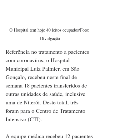
O Hospital tem hoje 40 leitos ocupados/Foto: 
Divulgação
Referência no tratamento a pacientes 
com coronavírus, o Hospital 
Municipal Luiz Palmier, em São 
Gonçalo, recebeu neste final de 
semana 18 pacientes transferidos de 
outras unidades de saúde, inclusive 
uma de Niterói. Deste total, três 
foram para o Centro de Tratamento 
Intensivo (CTI).
A equipe médica recebeu 12 pacientes 