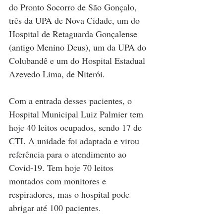
do Pronto Socorro de São Gonçalo, 
três da UPA de Nova Cidade, um do 
Hospital de Retaguarda Gonçalense 
(antigo Menino Deus), um da UPA do 
Colubandê e um do Hospital Estadual 
Azevedo Lima, de Niterói.
Com a entrada desses pacientes, o 
Hospital Municipal Luiz Palmier tem 
hoje 40 leitos ocupados, sendo 17 de 
CTI. A unidade foi adaptada e virou 
referência para o atendimento ao 
Covid-19. Tem hoje 70 leitos 
montados com monitores e 
respiradores, mas o hospital pode 
abrigar até 100 pacientes.