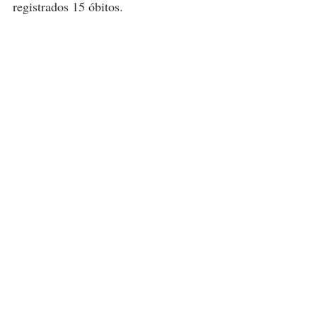
registrados 15 óbitos. 