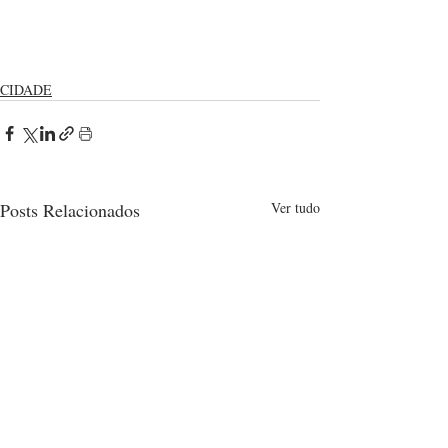
CIDADE
Posts Relacionados
Ver tudo