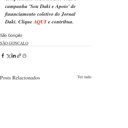
campanha 'Sou Daki e Apoio' de 
financiamento coletivo do Jornal 
Daki. Clique 
AQUI
 e contribua.
São Gonçalo
SÃO GONÇALO
Posts Relacionados
Ver tudo