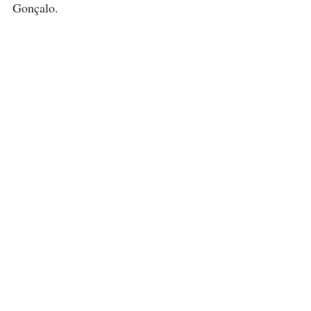
Gonçalo.