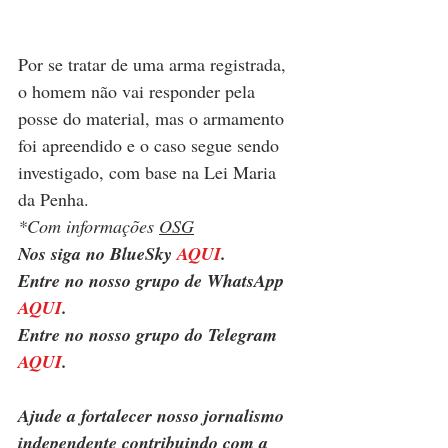
Por se tratar de uma arma registrada, 
o homem não vai responder pela 
posse do material, mas o armamento 
foi apreendido e o caso segue sendo 
investigado, com base na Lei Maria 
da Penha.
*Com informações 
OSG
Nos siga no BlueSky 
AQUI
.
Entre no nosso grupo de WhatsApp 
AQUI
.
Entre no nosso grupo do Telegram 
AQUI
.
Ajude a fortalecer nosso jornalismo 
independente contribuindo com a 