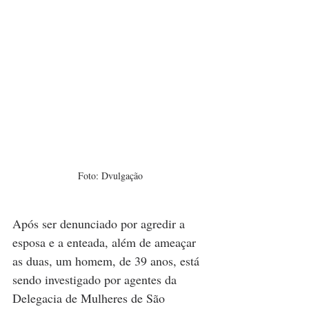
Foto: Dvulgação
Após ser denunciado por agredir a 
esposa e a enteada, além de ameaçar 
as duas, um homem, de 39 anos, está 
sendo investigado por agentes da 
Delegacia de Mulheres de São 