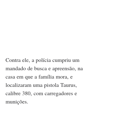
Contra ele, a polícia cumpriu um 
mandado de busca e apreensão, na 
casa em que a família mora, e 
localizaram uma pistola Taurus, 
calibre 380, com carregadores e 
munições.