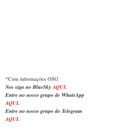
*Com informações OSG
Nos siga no BlueSky 
AQUI
.
Entre no nosso grupo de WhatsApp 
AQUI
.
Entre no nosso grupo do Telegram 
AQUI
.