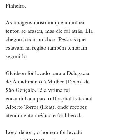
Pinheiro.
As imagens mostram que a mulher 
tentou se afastar, mas ele foi atrás. Ela 
chegou a cair no chão. Pessoas que 
estavam na região também tentaram 
segurá-lo.
Gleidson foi levado para a Delegacia 
de Atendimento à Mulher (Deam) de 
São Gonçalo. Já a vítima foi 
encaminhada para o Hospital Estadual 
Alberto Torres (Heat), onde recebeu 
atendimento médico e foi liberada.
Logo depois, o homem foi levado 