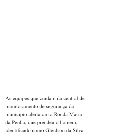
As equipes que cuidam da central de 
monitoramento de segurança do 
município alertaram a Ronda Maria 
da Penha, que prendeu o homem, 
identificado como Gleidson da Silva 