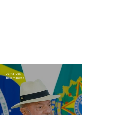
Jornal Daki
há 8 minutos