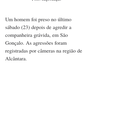
Um homem foi preso no último 
sábado (23) depois de agredir a 
companheira grávida, em São 
Gonçalo. As agressões foram 
registradas por câmeras na região de 
Alcântara.