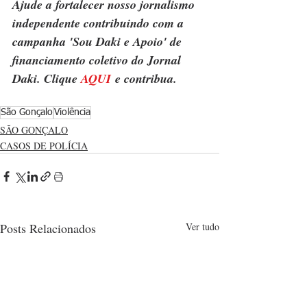
Ajude a fortalecer nosso jornalismo 
independente contribuindo com a 
campanha 'Sou Daki e Apoio' de 
financiamento coletivo do Jornal 
Daki. Clique 
AQUI
 e contribua.
São Gonçalo
Violência
SÃO GONÇALO
CASOS DE POLÍCIA
Posts Relacionados
Ver tudo