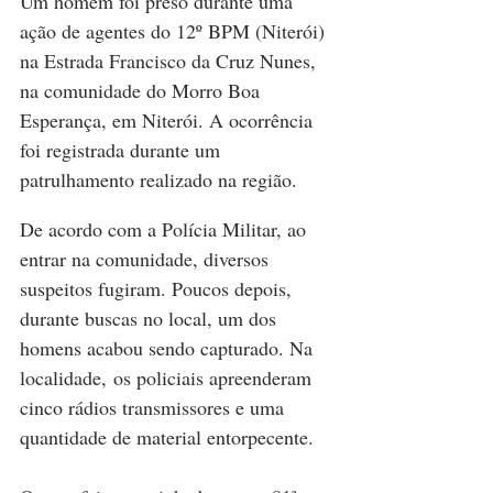
Um homem foi preso durante uma 
ação de agentes do 12º BPM (Niterói) 
na Estrada Francisco da Cruz Nunes, 
na comunidade do Morro Boa 
Esperança, em Niterói. A ocorrência 
foi registrada durante um 
patrulhamento realizado na região.
De acordo com a Polícia Militar, ao 
entrar na comunidade, diversos 
suspeitos fugiram. Poucos depois, 
durante buscas no local, um dos 
homens acabou sendo capturado. Na 
localidade, os policiais apreenderam 
cinco rádios transmissores e uma 
quantidade de material entorpecente.