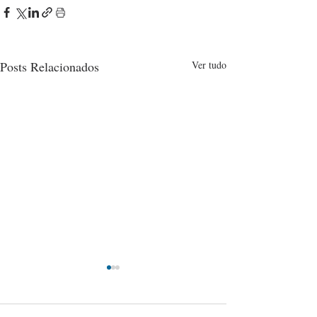
Posts Relacionados
Ver tudo