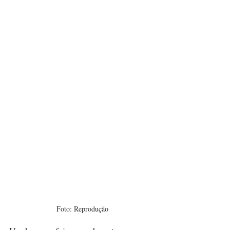
Foto: Reprodução