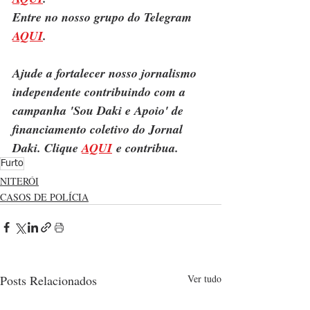
Entre no nosso grupo do Telegram 
AQUI
.
Ajude a fortalecer nosso jornalismo 
independente contribuindo com a 
campanha 'Sou Daki e Apoio' de 
financiamento coletivo do Jornal 
Daki. Clique 
AQUI
 e contribua.
Furto
NITERÓI
CASOS DE POLÍCIA
Posts Relacionados
Ver tudo