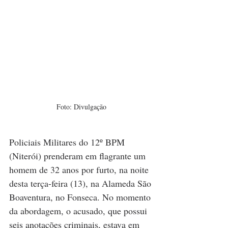
Foto: Divulgação
Policiais Militares do 12º BPM 
(Niterói) prenderam em flagrante um 
homem de 32 anos por furto, na noite 
desta terça-feira (13), na Alameda São 
Boaventura, no Fonseca. No momento 
da abordagem, o acusado, que possui 
seis anotações criminais, estava em 