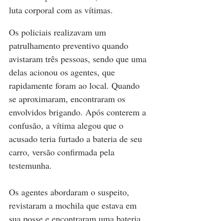
luta corporal com as vítimas.
Os policiais realizavam um 
patrulhamento preventivo quando 
avistaram três pessoas, sendo que uma 
delas acionou os agentes, que 
rapidamente foram ao local. Quando 
se aproximaram, encontraram os 
envolvidos brigando. Após conterem a 
confusão, a vítima alegou que o 
acusado teria furtado a bateria de seu 
carro, versão confirmada pela 
testemunha.
Os agentes abordaram o suspeito, 
revistaram a mochila que estava em 
sua posse e encontraram uma bateria 