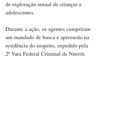
de exploração sexual de crianças e 
adolescentes. 
Durante a ação, os agentes cumpriram 
um mandado de busca e apreensão na 
residência do suspeito, expedido pela 
2ª Vara Federal Criminal de Niterói.