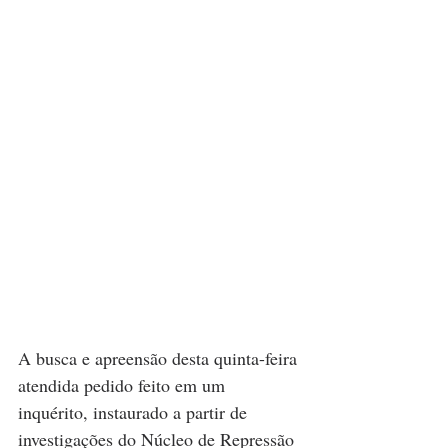
A busca e apreensão desta quinta-feira 
atendida pedido feito em um 
inquérito, instaurado a partir de 
investigações do Núcleo de Repressão 