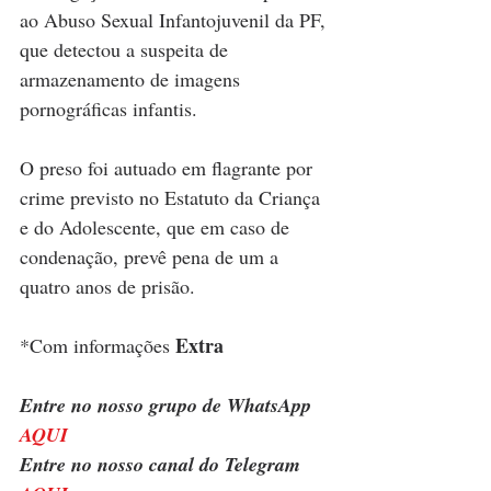
ao Abuso Sexual Infantojuvenil da PF, 
que detectou a suspeita de 
armazenamento de imagens 
pornográficas infantis. 
O preso foi autuado em flagrante por 
crime previsto no Estatuto da Criança 
e do Adolescente, que em caso de 
condenação, prevê pena de um a 
quatro anos de prisão.
Extra
*Com informações 
Entre no nosso grupo de WhatsApp 
AQUI
Entre no nosso canal do Telegram 