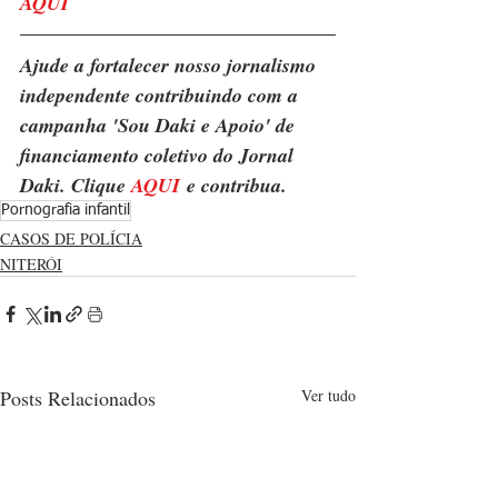
AQUI
Ajude a fortalecer nosso jornalismo 
independente contribuindo com a 
campanha 'Sou Daki e Apoio' de 
financiamento coletivo do Jornal 
Daki. Clique 
AQUI
 e contribua.
Pornografia infantil
CASOS DE POLÍCIA
NITERÓI
Posts Relacionados
Ver tudo