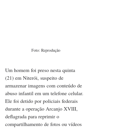
Foto: Reprodução
Um homem foi preso nesta quinta 
(21) em Niterói, suspeito de 
armazenar imagens com conteúdo de 
abuso infantil em um telefone celular. 
Ele foi detido por policiais federais 
durante a operação Arcanjo XVIII, 
deflagrada para reprimir o 
compartilhamento de fotos ou vídeos 