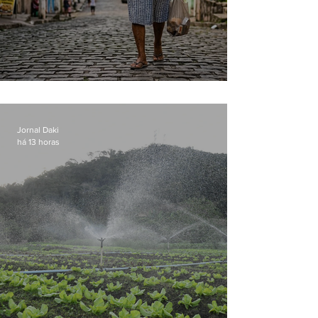
Conceição
Jornal Daki
há 13 horas