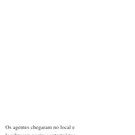
Os agentes chegaram no local e 