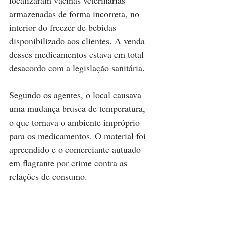
localizaram vacinas veterinárias 
armazenadas de forma incorreta, no 
interior do freezer de bebidas 
disponibilizado aos clientes. A venda 
desses medicamentos estava em total 
desacordo com a legislação sanitária.
Segundo os agentes, o local causava 
uma mudança brusca de temperatura, 
o que tornava o ambiente impróprio 
para os medicamentos. O material foi 
apreendido e o comerciante autuado 
em flagrante por crime contra as 
relações de consumo.