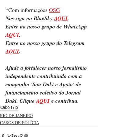
*Com informações 
OSG
Nos siga no BlueSky 
AQUI
.
Entre no nosso grupo de WhatsApp 
AQUI
.
Entre no nosso grupo do Telegram 
AQUI
.
Ajude a fortalecer nosso jornalismo 
independente contribuindo com a 
campanha 'Sou Daki e Apoio' de 
financiamento coletivo do Jornal 
Daki. Clique 
AQUI
 e contribua.
Cabo Frio
RIO DE JANEIRO
CASOS DE POLÍCIA