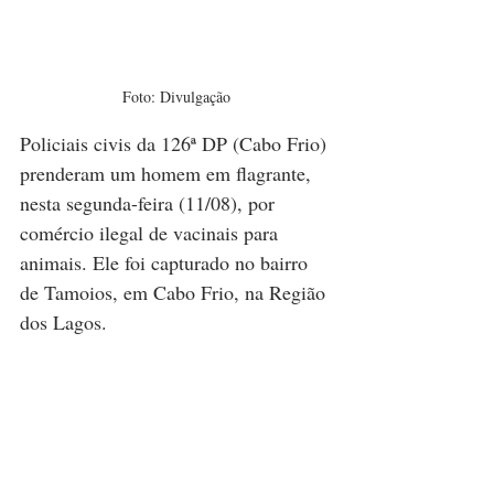
Foto: Divulgação
Policiais civis da 126ª DP (Cabo Frio) 
prenderam um homem em flagrante, 
nesta segunda-feira (11/08), por 
comércio ilegal de vacinais para 
animais. Ele foi capturado no bairro 
de Tamoios, em Cabo Frio, na Região 
dos Lagos.