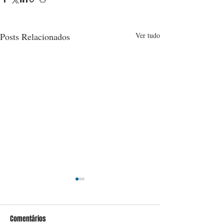
Posts Relacionados
Ver tudo
Comentários