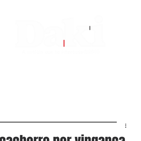
EDITORIAS
CONTATO