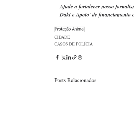
Ajude a fortalecer nosso jornal
Daki e Apoio' de financiamento c
Proteção Animal
CIDADE
CASOS DE POLÍCIA
Posts Relacionados