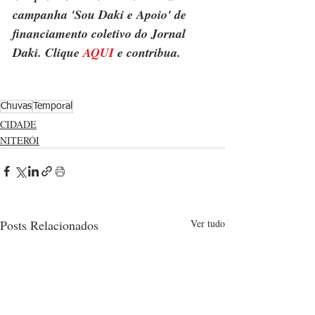
campanha 'Sou Daki e Apoio' de 
financiamento coletivo do Jornal 
Daki. Clique 
AQUI
 e contribua.
Chuvas
Temporal
CIDADE
NITERÓI
Posts Relacionados
Ver tudo