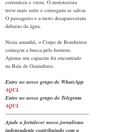
correnteza e virou. O mototaxista 
treve mais sorte e conseguiu se salvar. 
O passageiro e a moto desapareceram 
debaixo da água.
Nesta amanhã, o Corpo de Bombeiros 
começou a busca pelo homem. 
Apenas um capacete foi encontrado 
na Baía de Guanabara.
Entre no nosso grupo de WhatsApp 
AQUI
. 
Entre no nosso grupo do Telegram 
AQUI
.
Ajude a fortalecer nosso jornalismo 
independente contribuindo com a 