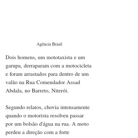
Agência Brasil
Dois homens, um mototaxista e um 
garupa, derraparam com a motocicleta 
e foram arrastados para dentro de um 
valão na Rua Comendador Assad 
Abdala, no Barreto, Niterói.
Segundo relatos, chovia intensamente 
quando o motorista resolveu passar 
por um bolsão d'água na rua. A moto 
perdeu a direção com a forte 