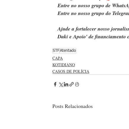
Entre no nosso grupo de WhatsA
Entre no nosso grupo do Telegra
Ajude a fortalecer nosso jornal
Daki e Apoio' de financiamento c
STF
Atentado
CAPA
KOTIDIANO
CASOS DE POLÍCIA
Posts Relacionados