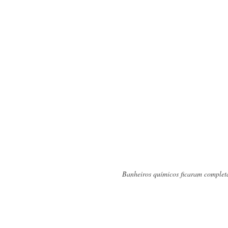
Banheiros químicos ficaram completa