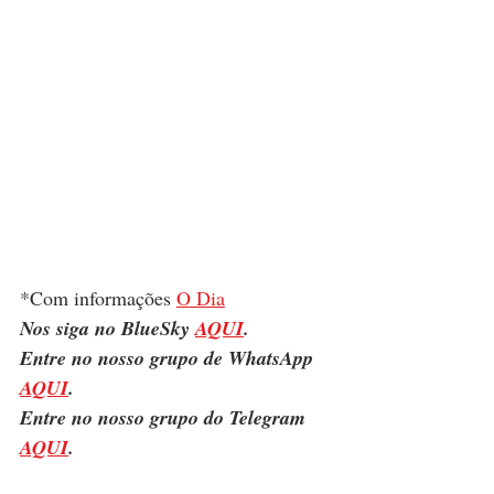
*Com informações 
O Dia
Nos siga no BlueSky 
AQUI
.
Entre no nosso grupo de WhatsApp 
AQUI
.
Entre no nosso grupo do Telegram 
AQUI
.