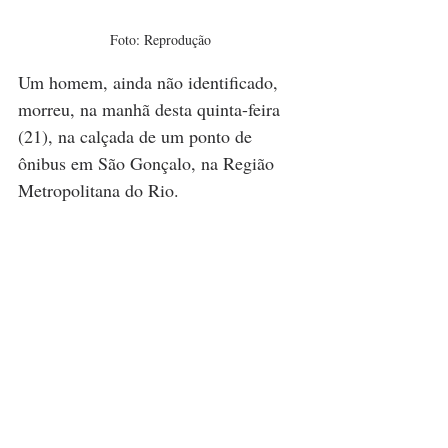
Foto: Reprodução
Um homem, ainda não identificado, 
morreu, na manhã desta quinta-feira 
(21), na calçada de um ponto de 
ônibus em São Gonçalo, na Região 
Metropolitana do Rio.