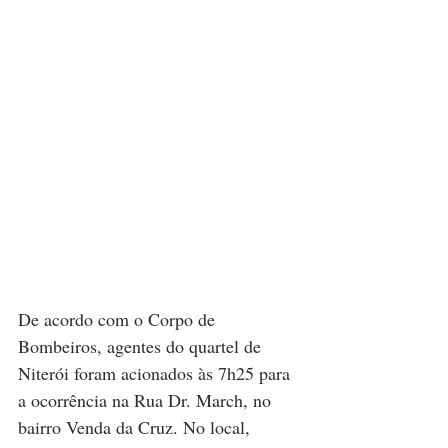
De acordo com o Corpo de 
Bombeiros, agentes do quartel de 
Niterói foram acionados às 7h25 para 
a ocorrência na Rua Dr. March, no 
bairro Venda da Cruz. No local, 