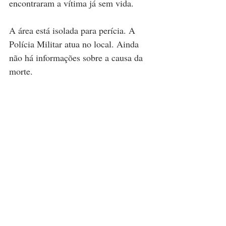
encontraram a vítima já sem vida.
A área está isolada para perícia. A 
Polícia Militar atua no local. Ainda 
não há informações sobre a causa da 
morte.