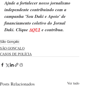
Ajude a fortalecer nosso jornalismo 
independente contribuindo com a 
campanha 'Sou Daki e Apoio' de 
financiamento coletivo do Jornal 
Daki. Clique 
AQUI
 e contribua.
São Gonçalo
SÃO GONÇALO
CASOS DE POLÍCIA
Posts Relacionados
Ver tudo