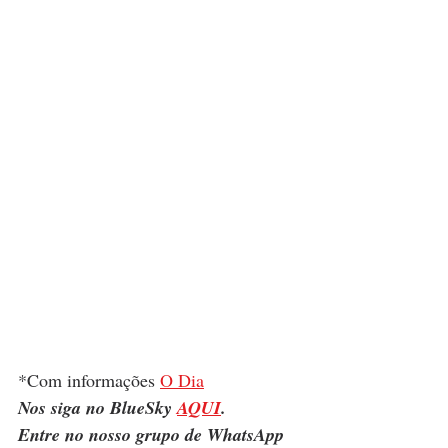
*Com informações 
O Dia
Nos siga no BlueSky 
AQUI
.
Entre no nosso grupo de WhatsApp 