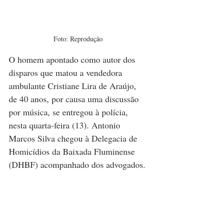
Foto: Reprodução
O homem apontado como autor dos 
disparos que matou a vendedora 
ambulante Cristiane Lira de Araújo, 
de 40 anos, por causa uma discussão 
por música, se entregou à polícia, 
nesta quarta-feira (13). Antonio 
Marcos Silva chegou à Delegacia de 
Homicídios da Baixada Fluminense 
(DHBF) acompanhado dos advogados.