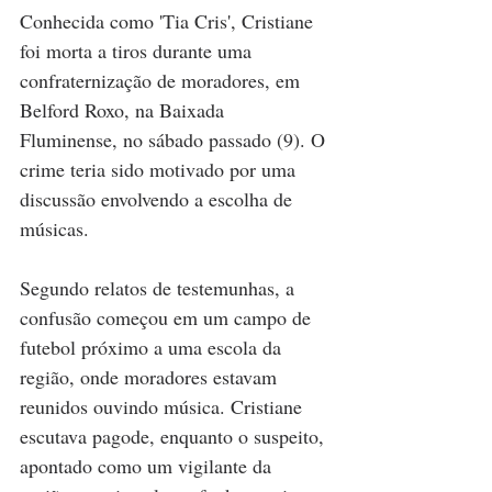
Conhecida como 'Tia Cris', Cristiane 
foi morta a tiros durante uma 
confraternização de moradores, em 
Belford Roxo, na Baixada 
Fluminense, no sábado passado (9). O 
crime teria sido motivado por uma 
discussão envolvendo a escolha de 
músicas.
Segundo relatos de testemunhas, a 
confusão começou em um campo de 
futebol próximo a uma escola da 
região, onde moradores estavam 
reunidos ouvindo música. Cristiane 
escutava pagode, enquanto o suspeito, 
apontado como um vigilante da 