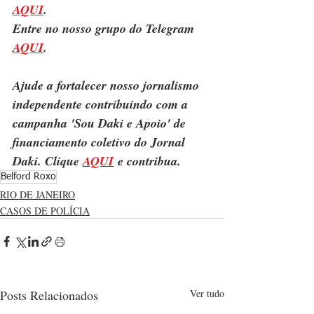
AQUI
.
Entre no nosso grupo do Telegram 
AQUI
.
Ajude a fortalecer nosso jornalismo 
independente contribuindo com a 
campanha 'Sou Daki e Apoio' de 
financiamento coletivo do Jornal 
Daki. Clique 
AQUI
 e contribua.
Belford Roxo
RIO DE JANEIRO
CASOS DE POLÍCIA
Posts Relacionados
Ver tudo