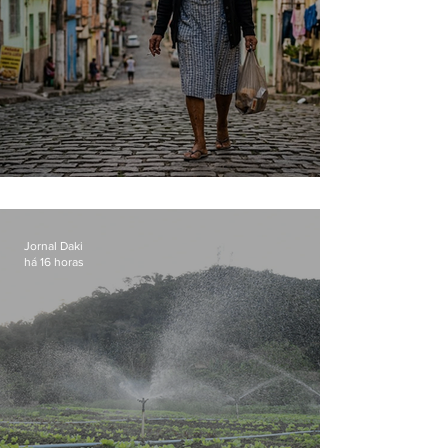
Conceição
Jornal Daki
há 16 horas