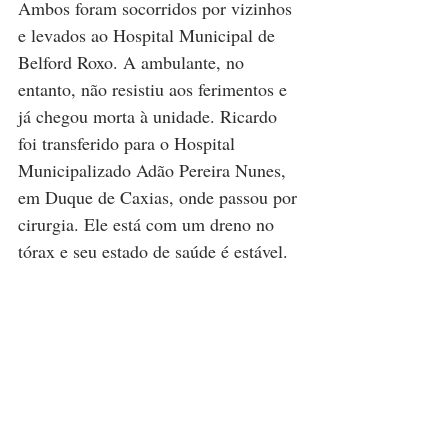
Ambos foram socorridos por vizinhos 
e levados ao Hospital Municipal de 
Belford Roxo. A ambulante, no 
entanto, não resistiu aos ferimentos e 
já chegou morta à unidade. Ricardo 
foi transferido para o Hospital 
Municipalizado Adão Pereira Nunes, 
em Duque de Caxias, onde passou por 
cirurgia. Ele está com um dreno no 
tórax e seu estado de saúde é estável.