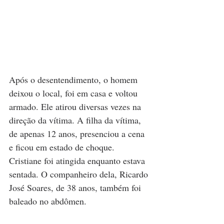
Após o desentendimento, o homem 
deixou o local, foi em casa e voltou 
armado. Ele atirou diversas vezes na 
direção da vítima. A filha da vítima, 
de apenas 12 anos, presenciou a cena 
e ficou em estado de choque. 
Cristiane foi atingida enquanto estava 
sentada. O companheiro dela, Ricardo 
José Soares, de 38 anos, também foi 
baleado no abdômen.