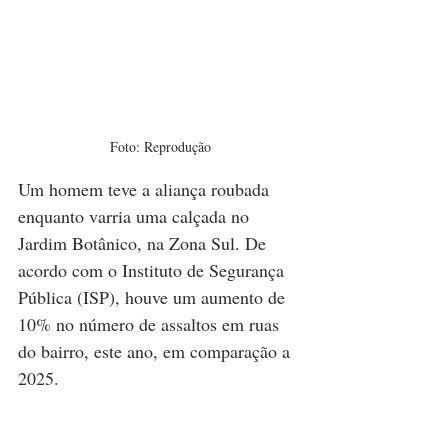
Foto: Reprodução
Um homem teve a aliança roubada 
enquanto varria uma calçada no 
Jardim Botânico, na Zona Sul. De 
acordo com o Instituto de Segurança 
Pública (ISP), houve um aumento de 
10% no número de assaltos em ruas 
do bairro, este ano, em comparação a 
2025.