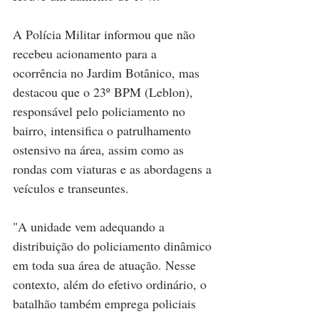
A Polícia Militar informou que não 
recebeu acionamento para a 
ocorrência no Jardim Botânico, mas 
destacou que o 23º BPM (Leblon), 
responsável pelo policiamento no 
bairro, intensifica o patrulhamento 
ostensivo na área, assim como as 
rondas com viaturas e as abordagens a 
veículos e transeuntes.
"A unidade vem adequando a 
distribuição do policiamento dinâmico 
em toda sua área de atuação. Nesse 
contexto, além do efetivo ordinário, o 
batalhão também emprega policiais 