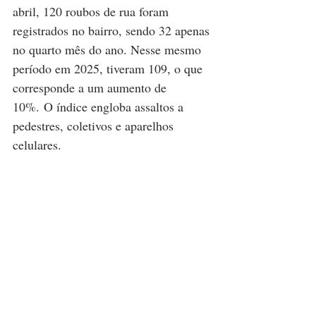
abril, 120 roubos de rua foram 
registrados no bairro, sendo 32 apenas 
no quarto mês do ano. Nesse mesmo 
período em 2025, tiveram 109, o que 
corresponde a um aumento de 
10%. O índice engloba assaltos a 
pedestres, coletivos e aparelhos 
celulares. 