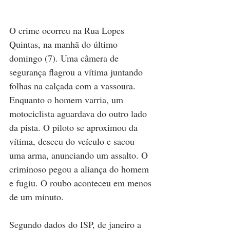
O crime ocorreu na Rua Lopes 
Quintas, na manhã do último 
domingo (7). Uma câmera de 
segurança flagrou a vítima juntando 
folhas na calçada com a vassoura. 
Enquanto o homem varria, um 
motociclista aguardava do outro lado 
da pista. O piloto se aproximou da 
vítima, desceu do veículo e sacou 
uma arma, anunciando um assalto. O 
criminoso pegou a aliança do homem 
e fugiu. O roubo aconteceu em menos 
de um minuto.
Segundo dados do ISP, de janeiro a 