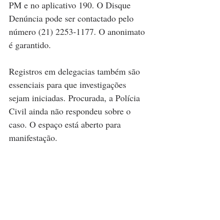
PM e no aplicativo 190. O Disque 
Denúncia pode ser contactado pelo 
número (21) 2253-1177. O anonimato 
é garantido.
Registros em delegacias também são 
essenciais para que investigações 
sejam iniciadas. Procurada, a Polícia 
Civil ainda não respondeu sobre o 
caso. O espaço está aberto para 
manifestação.