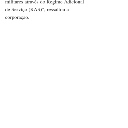
militares através do Regime Adicional 
de Serviço (RAS)", ressaltou a 
corporação.