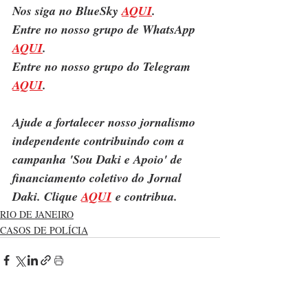
Nos siga no BlueSky 
AQUI
.
Entre no nosso grupo de WhatsApp 
AQUI
.
Entre no nosso grupo do Telegram 
AQUI
.
Ajude a fortalecer nosso jornalismo 
independente contribuindo com a 
campanha 'Sou Daki e Apoio' de 
financiamento coletivo do Jornal 
Daki. Clique 
AQUI
 e contribua.
RIO DE JANEIRO
CASOS DE POLÍCIA