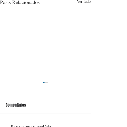
Posts Relacionados
Ver tudo
Comentários