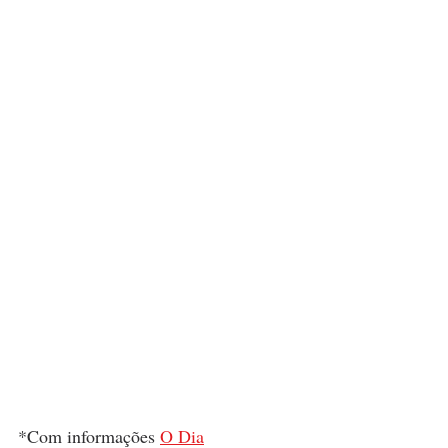
*Com informações 
O Dia