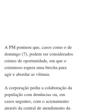
A PM pontuou que, casos como o de 
domingo (7), podem ser considerados 
crimes de oportunidade, em que o 
criminoso espera uma brecha para 
agir e abordar as vítimas.
A corporação pediu a colaboração da 
população com denúncias ou, em 
casos urgentes, com o acionamento 
através da central de atendimento da 