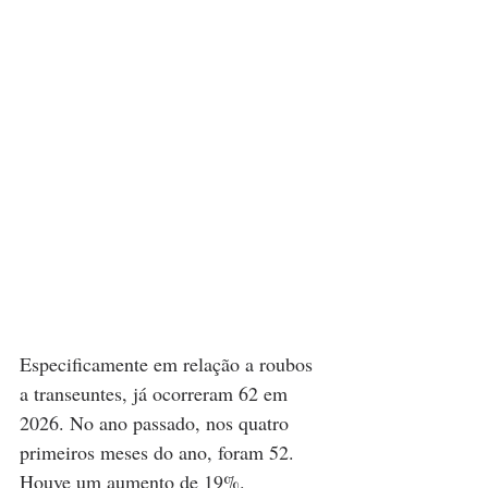
Especificamente em relação a roubos 
a transeuntes, já ocorreram 62 em 
2026. No ano passado, nos quatro 
primeiros meses do ano, foram 52. 
Houve um aumento de 19%.