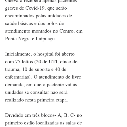
Guevara receberá apenas pacientes 
graves de Covid-19, que serão 
encaminhados pelas unidades de 
saúde básicas e dos polos de 
atendimento montados no Centro, em 
Ponta Negra e Itaipuaçu.
Inicialmente, o hospital foi aberto 
com 75 leitos (20 de UTI, cinco de 
trauma, 10 de suporte e 40 de 
enfermarias). O atendimento de livre 
demanda, em que o paciente vai às 
unidades se consultar não será 
realizado nesta primeira etapa.
Dividido em três blocos- A, B, C- no 
primeiro estão localizadas as salas de 