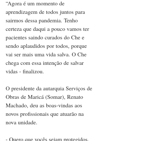
“Agora é um momento de 
aprendizagem de todos juntos para 
sairmos dessa pandemia. Tenho 
certeza que daqui a pouco vamos ter 
pacientes saindo curados do Che e 
sendo aplaudidos por todos, porque 
vai ser mais uma vida salva. O Che 
chega com essa intenção de salvar 
vidas - finalizou.
O presidente da autarquia Serviços de 
Obras de Maricá (Somar), Renato 
Machado, deu as boas-vindas aos 
novos profissionais que atuarão na 
nova unidade. 
- Quero que vocês sejam protegidos, 