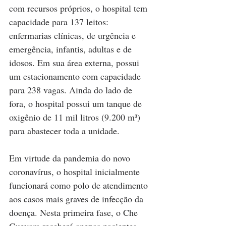
com recursos próprios, o hospital tem 
capacidade para 137 leitos: 
enfermarias clínicas, de urgência e 
emergência, infantis, adultas e de 
idosos. Em sua área externa, possui 
um estacionamento com capacidade 
para 238 vagas. Ainda do lado de 
fora, o hospital possui um tanque de 
oxigênio de 11 mil litros (9.200 m³) 
para abastecer toda a unidade.
Em virtude da pandemia do novo 
coronavírus, o hospital inicialmente 
funcionará como polo de atendimento 
aos casos mais graves de infecção da 
doença. Nesta primeira fase, o Che 