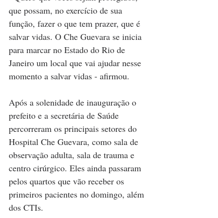
que possam, no exercício de sua 
função, fazer o que tem prazer, que é 
salvar vidas. O Che Guevara se inicia 
para marcar no Estado do Rio de 
Janeiro um local que vai ajudar nesse 
momento a salvar vidas - afirmou.
Após a solenidade de inauguração o 
prefeito e a secretária de Saúde 
percorreram os principais setores do 
Hospital Che Guevara, como sala de 
observação adulta, sala de trauma e 
centro cirúrgico. Eles ainda passaram 
pelos quartos que vão receber os 
primeiros pacientes no domingo, além 
dos CTIs.