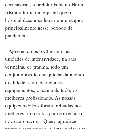
coronavírus, o prefeito Fabiano Horta 
frisou o importante papel que o 
hospital desempenhará no município, 
principalmente nesse período de 
pandemia. 
- Apresentamos o Che com suas 
unidades de intensividade, na sala 
vermelha, de trauma, todo um 
conjunto médico hospitalar da melhor 
qualidade, com os melhores 
equipamentos, e acima de tudo, os 
melhores profissionais. As nossas 
equipes médicas foram treinadas nos 
melhores protocolos para enfrentar o 
novo coronavírus. Quero agradecer 
muito a essa equipe, e dizer a eles que 