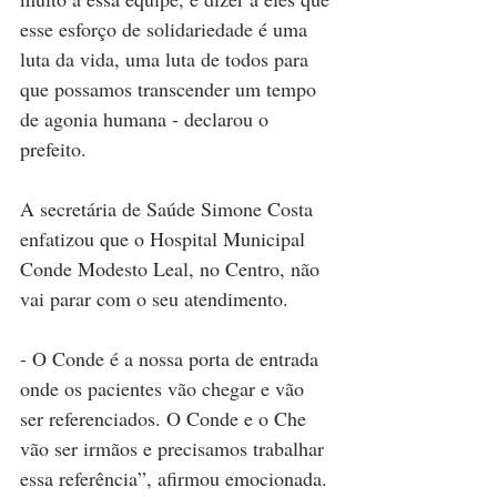
esse esforço de solidariedade é uma 
luta da vida, uma luta de todos para 
que possamos transcender um tempo 
de agonia humana - declarou o 
prefeito.
A secretária de Saúde Simone Costa 
enfatizou que o Hospital Municipal 
Conde Modesto Leal, no Centro, não 
vai parar com o seu atendimento. 
- O Conde é a nossa porta de entrada 
onde os pacientes vão chegar e vão 
ser referenciados. O Conde e o Che 
vão ser irmãos e precisamos trabalhar 
essa referência”, afirmou emocionada. 