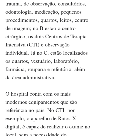
trauma, de observação, consultórios, 
odontologia, medicação, pequenos 
procedimentos, quartos, leitos, centro 
de imagem; no B estão o centro 
cirúrgico, os dois Centros de Terapia 
Intensiva (CTI) e observação 
individual. Já no C, estão localizados 
os quartos, vestuário, laboratório, 
farmácia, rouparia e refeitório, além 
da área administrativa.
O hospital conta com os mais 
modernos equipamentos que são 
referência no país. No CTI, por 
exemplo, o aparelho de Raios-X 
digital, é capaz de realizar o exame no 
local, sem a necessidade do 