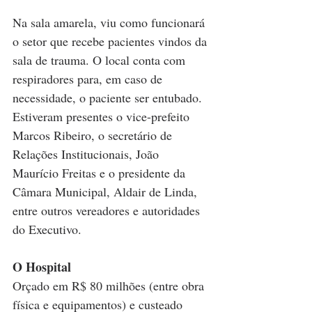
Na sala amarela, viu como funcionará 
o setor que recebe pacientes vindos da 
sala de trauma. O local conta com 
respiradores para, em caso de 
necessidade, o paciente ser entubado.
Estiveram presentes o vice-prefeito 
Marcos Ribeiro, o secretário de 
Relações Institucionais, João 
Maurício Freitas e o presidente da 
Câmara Municipal, Aldair de Linda, 
entre outros vereadores e autoridades 
do Executivo.
O Hospital
Orçado em R$ 80 milhões (entre obra 
física e equipamentos) e custeado 