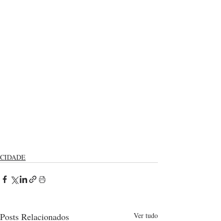
CIDADE
Posts Relacionados
Ver tudo