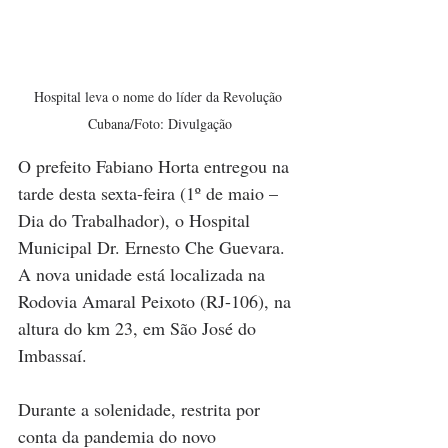
Hospital leva o nome do líder da Revolução 
Cubana/Foto: Divulgação
O prefeito Fabiano Horta entregou na 
tarde desta sexta-feira (1º de maio – 
Dia do Trabalhador), o Hospital 
Municipal Dr. Ernesto Che Guevara. 
A nova unidade está localizada na 
Rodovia Amaral Peixoto (RJ-106), na 
altura do km 23, em São José do 
Imbassaí.
Durante a solenidade, restrita por 
conta da pandemia do novo 