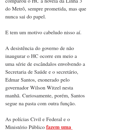
comparou o HC à novela da Linha 3 
do Metrô, sempre prometida, mas que 
nunca sai do papel. 
E tem um motivo cabeludo nisso aí. 
A desistência do governo de não 
inaugurar o HC ocorre em meio a 
uma série de escândalos envolvendo a 
Secretaria de Saúde e o secretário, 
Edmar Santos, exonerado pelo 
governador Wilson Witzel nesta 
manhã. Curiosamente, porém, Santos 
segue na pasta com outra função. 
As polícias Civil e Federal e o 
fazem uma 
Ministério Público 