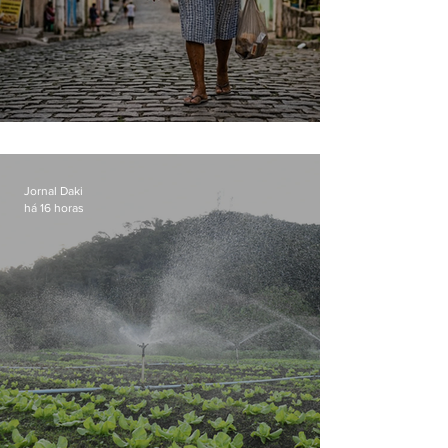
Conceição
Jornal Daki
há 16 horas