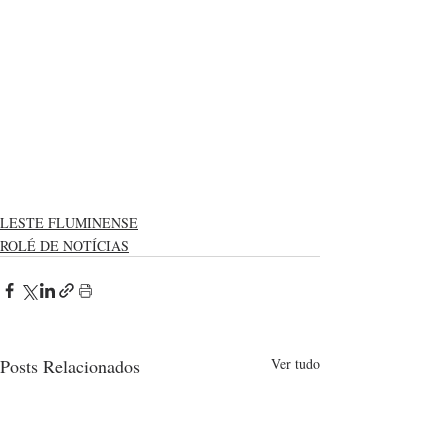
LESTE FLUMINENSE
ROLÉ DE NOTÍCIAS
Posts Relacionados
Ver tudo