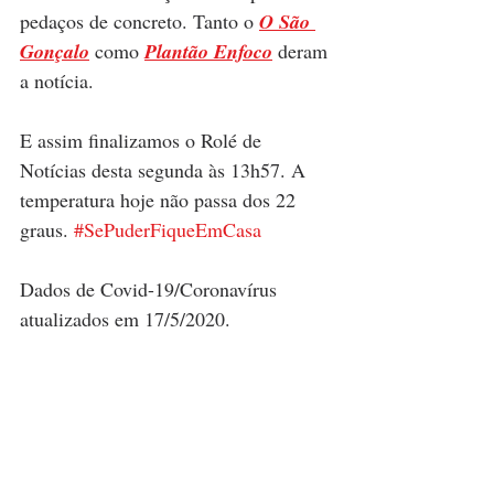
pedaços de concreto. Tanto o 
O São 
Gonçalo
 como 
Plantão Enfoco
 deram 
a notícia.
E assim finalizamos o Rolé de 
Notícias desta segunda às 13h57. A 
temperatura hoje não passa dos 22 
graus. 
#SePuderFiqueEmCasa
Dados de Covid-19/Coronavírus 
atualizados em 17/5/2020.