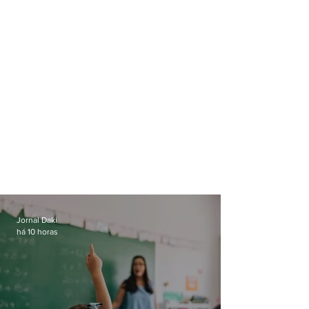
Jornal Daki
há 10 horas