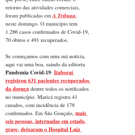
retorno das atividades comerciais, 
foram publicadas em 
A Tribuna
, 
neste domingo. O município 
tem 
1.286 casos confirmados de Covid-19, 
70 óbitos e 491 recuperados.
Se começamos com uma má notícia, 
aqui vai uma boa, saindo da editoria 
Pandemia Covid-19
Itaboraí 
: 
registrou 631 pacientes recuperados 
da doença
 dentre todos os notificados 
no município. Maricá registra 41 
curados, com incidência de 178 
mais 
confirmados. Em São Gonçalo, 
seis pessoas, internadas em estado 
grave, deixaram o Hospital Luiz 