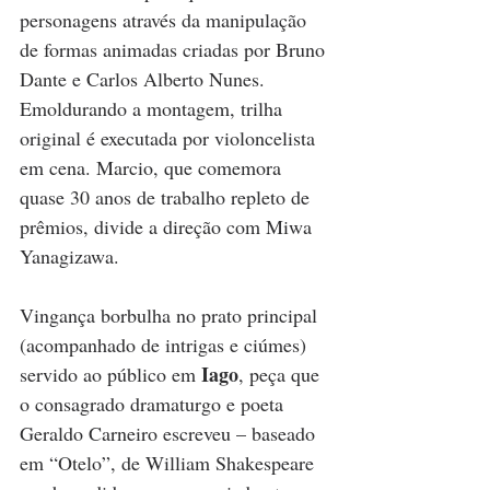
personagens através da manipulação 
de formas animadas criadas por Bruno 
Dante e Carlos Alberto Nunes. 
Emoldurando a montagem, trilha 
original é executada por violoncelista 
em cena. Marcio, que comemora 
quase 30 anos de trabalho repleto de 
prêmios, divide a direção com Miwa 
Yanagizawa.
Vingança borbulha no prato principal 
(acompanhado de intrigas e ciúmes) 
Iago
servido ao público em 
, peça que 
o consagrado dramaturgo e poeta 
Geraldo Carneiro escreveu – baseado 
em “Otelo”, de William Shakespeare 