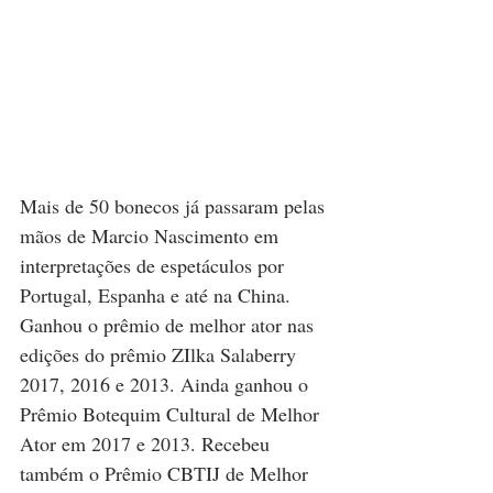
Mais de 50 bonecos já passaram pelas 
mãos de Marcio Nascimento em 
interpretações de espetáculos por 
Portugal, Espanha e até na China.  
Ganhou o prêmio de melhor ator nas 
edições do prêmio ZIlka Salaberry 
2017, 2016 e 2013. Ainda ganhou o 
Prêmio Botequim Cultural de Melhor 
Ator em 2017 e 2013. Recebeu 
também o Prêmio CBTIJ de Melhor 