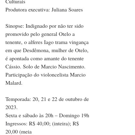
Culturais
Produtora executiva: Juliana Soares
Sinopse: Indignado por não ter sido 
promovido pelo general Otelo a 
tenente, o alferes Iago trama vingança 
em que Desdêmona, mulher de Otelo, 
é apontada como amante do tenente 
Cássio. Solo de Marcio Nascimento. 
Participação do violoncelista Marcio 
Malard. 
Temporada: 20, 21 e 22 de outubro de 
2023.
Sexta e sábado às 20h – Domingo 19h
Ingressos: R$ 40,00; (inteira); R$ 
20,00 (meia