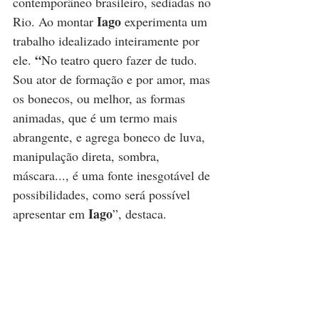
contemporâneo brasileiro, sediadas no 
Iago
Rio. Ao montar 
 experimenta um 
trabalho idealizado inteiramente por 
“
ele. 
No teatro quero fazer de tudo. 
Sou ator de formação e por amor, mas 
os bonecos, ou melhor, as formas 
animadas, que é um termo mais 
abrangente, e agrega boneco de luva, 
manipulação direta, sombra, 
máscara..., é uma fonte inesgotável de 
possibilidades, como será possível 
Iago
apresentar em 
”, destaca. 