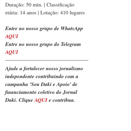
Duração: 50 min. | Classificação 
etária: 14 anos | Lotação: 410 lugares
Entre no nosso grupo de WhatsApp 
AQUI
Entre no nosso grupo do Telegram 
AQUI
Ajude a fortalecer nosso jornalismo 
independente contribuindo com a 
campanha 'Sou Daki e Apoio' de 
financiamento coletivo do Jornal 
Daki. Clique 
AQUI
 e contribua.