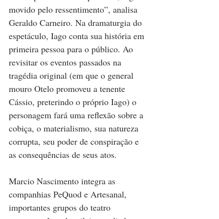
movido pelo ressentimento”, analisa 
Geraldo Carneiro. Na dramaturgia do 
espetáculo, Iago conta sua história em 
primeira pessoa para o público. Ao 
revisitar os eventos passados na 
tragédia original (em que o general 
mouro Otelo promoveu a tenente 
Cássio, preterindo o próprio Iago) o 
personagem fará uma reflexão sobre a 
cobiça, o materialismo, sua natureza 
corrupta, seu poder de conspiração e 
as consequências de seus atos. 
Marcio Nascimento integra as 
companhias PeQuod e Artesanal, 
importantes grupos do teatro 