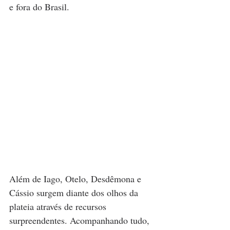
e fora do Brasil. 
Além de Iago, Otelo, Desdêmona e 
Cássio surgem diante dos olhos da 
plateia através de recursos 
surpreendentes. Acompanhando tudo, 