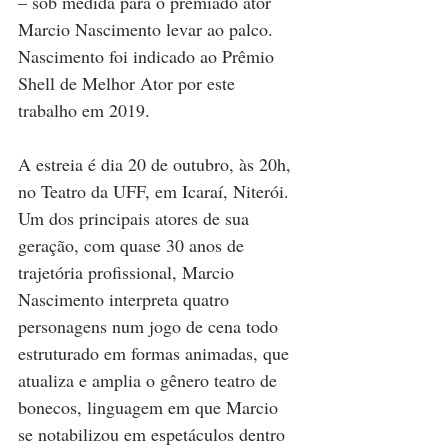
– sob medida para o premiado ator 
Marcio Nascimento levar ao palco. 
Nascimento foi indicado ao Prêmio 
Shell de Melhor Ator por este 
trabalho em 2019.
A estreia é dia 20 de outubro, às 20h, 
no Teatro da UFF, em Icaraí, Niterói. 
Um dos principais atores de sua 
geração, com quase 30 anos de 
trajetória profissional, Marcio 
Nascimento interpreta quatro 
personagens num jogo de cena todo 
estruturado em formas animadas, que 
atualiza e amplia o gênero teatro de 
bonecos, linguagem em que Marcio 
se notabilizou em espetáculos dentro 