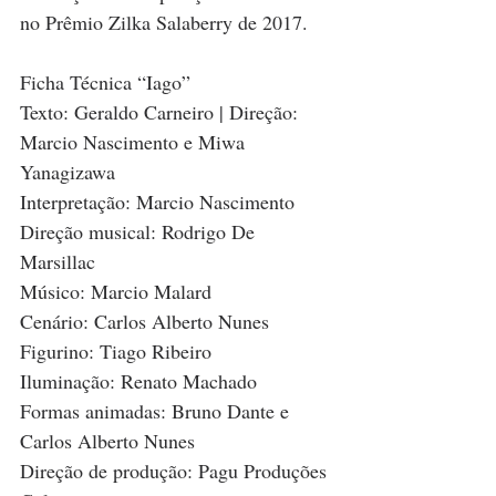
no Prêmio Zilka Salaberry de 2017.
Ficha Técnica “Iago”
Texto: Geraldo Carneiro | Direção: 
Marcio Nascimento e Miwa 
Yanagizawa
Interpretação: Marcio Nascimento   
Direção musical: Rodrigo De 
Marsillac
Músico: Marcio Malard
Cenário: Carlos Alberto Nunes 
Figurino: Tiago Ribeiro
Iluminação: Renato Machado
Formas animadas: Bruno Dante e 
Carlos Alberto Nunes
Direção de produção: Pagu Produções 