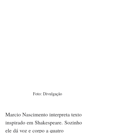
Foto: Divulgação
Marcio Nascimento interpreta texto 
inspirado em Shakespeare. Sozinho 
ele dá voz e corpo a quatro 