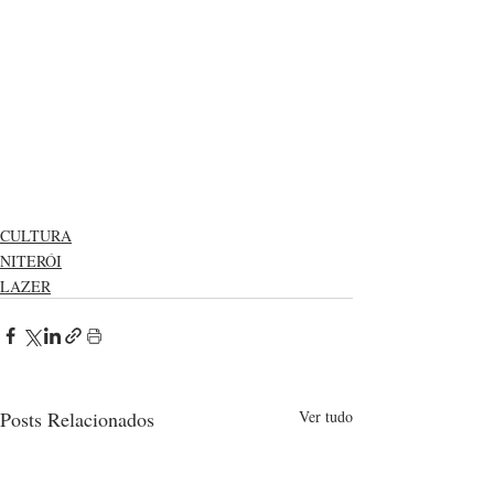
CULTURA
NITERÓI
LAZER
Posts Relacionados
Ver tudo