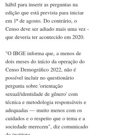
hábil para inserir as perguntas na 
edição que está prevista para iniciar 
em 1º de agosto. Do contrário, o 
Censo deve ser adiado mais uma vez - 
que deveria ter acontecido em 2020.
"O IBGE informa que, a menos de 
dois meses do início da operação do 
Censo Demográfico 2022, não é 
possível incluir no questionário 
pergunta sobre 'orientação 
sexual/identidade de gênero' com 
técnica e metodologia responsáveis e 
adequadas — muito menos com os 
cuidados e o respeito que o tema e a 
sociedade merecem", diz comunicado 
do instituto.