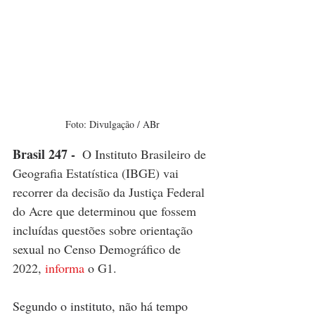
Foto: Divulgação / ABr
Brasil 247 - 
O Instituto Brasileiro de 
Geografia Estatística (IBGE) vai 
recorrer da decisão da Justiça Federal 
do Acre que determinou que fossem 
incluídas questões sobre orientação 
sexual no Censo Demográfico de 
2022, 
informa
 o G1.
Segundo o instituto, não há tempo 