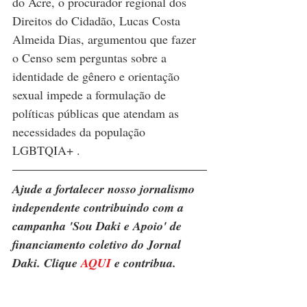
do Acre, o procurador regional dos 
Direitos do Cidadão, Lucas Costa 
Almeida Dias, argumentou que fazer 
o Censo sem perguntas sobre a 
identidade de gênero e orientação 
sexual impede a formulação de 
políticas públicas que atendam as 
necessidades da população 
LGBTQIA+ .
Ajude a fortalecer nosso jornalismo 
independente contribuindo com a 
campanha 'Sou Daki e Apoio' de 
financiamento coletivo do Jornal 
Daki. Clique 
AQUI
 e contribua.