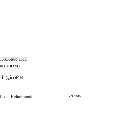
IBGE
Censo 2022
KOTIDIANO
Posts Relacionados
Ver tudo