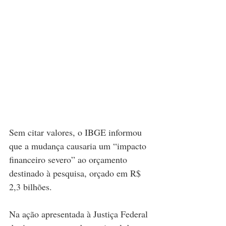
Sem citar valores, o IBGE informou 
que a mudança causaria um “impacto 
financeiro severo” ao orçamento 
destinado à pesquisa, orçado em R$ 
2,3 bilhões.
Na ação apresentada à Justiça Federal 