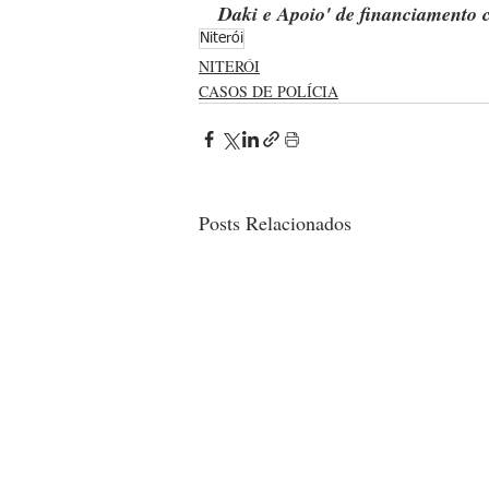
Daki e Apoio' de financiamento c
Niterói
NITERÓI
CASOS DE POLÍCIA
Posts Relacionados