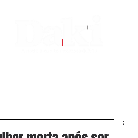
EDITORIAS
CONTATO