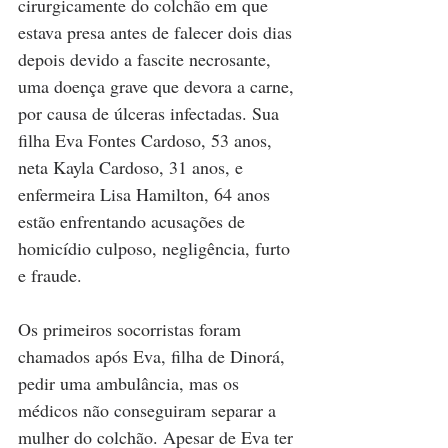
cirurgicamente do colchão em que 
estava presa antes de falecer dois dias 
depois devido a fascite necrosante, 
uma doença grave que devora a carne, 
por causa de úlceras infectadas. Sua 
filha Eva Fontes Cardoso, 53 anos, 
neta Kayla Cardoso, 31 anos, e 
enfermeira Lisa Hamilton, 64 anos 
estão enfrentando acusações de 
homicídio culposo, negligência, furto 
e fraude.
Os primeiros socorristas foram 
chamados após Eva, filha de Dinorá, 
pedir uma ambulância, mas os 
médicos não conseguiram separar a 
mulher do colchão. Apesar de Eva ter 