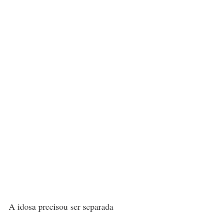
A idosa precisou ser separada 