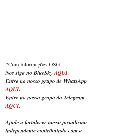
*Com informações OSG
Nos siga no BlueSky 
AQUI
.
Entre no nosso grupo de WhatsApp 
AQUI
.
Entre no nosso grupo do Telegram 
AQUI
.
Ajude a fortalecer nosso jornalismo 
independente contribuindo com a 