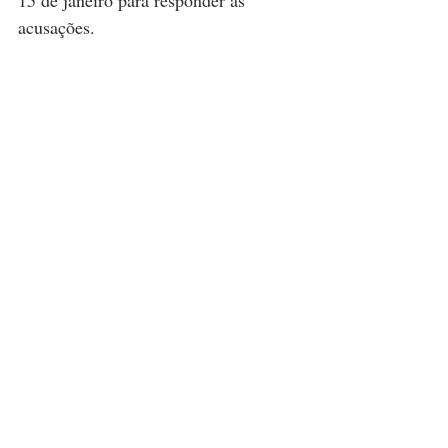
acusações.