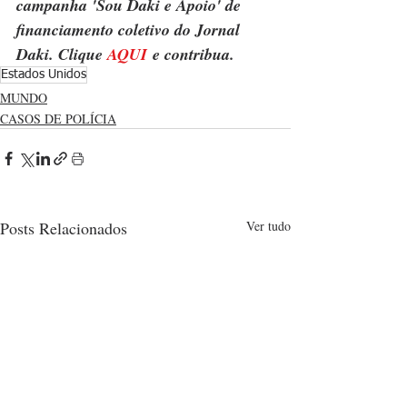
campanha 'Sou Daki e Apoio' de 
financiamento coletivo do Jornal 
Daki. Clique 
AQUI
 e contribua.
Estados Unidos
MUNDO
CASOS DE POLÍCIA
Posts Relacionados
Ver tudo