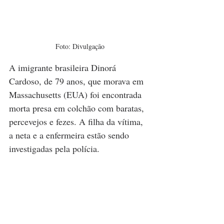
Foto: Divulgação
A imigrante brasileira Dinorá 
Cardoso, de 79 anos, que morava em 
Massachusetts (EUA) foi encontrada 
morta presa em colchão com baratas, 
percevejos e fezes. A filha da vítima, 
a neta e a enfermeira estão sendo 
investigadas pela polícia.