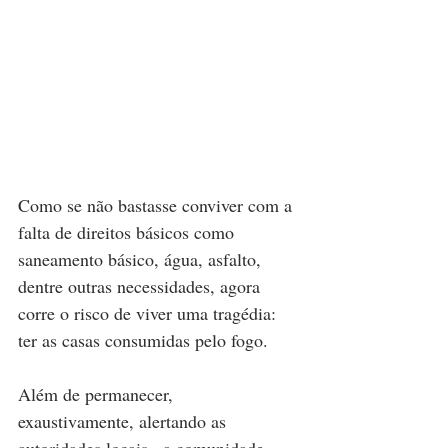
Como se não bastasse conviver com a 
falta de direitos básicos como 
saneamento básico, água, asfalto, 
dentre outras necessidades, agora 
corre o risco de viver uma tragédia: 
ter as casas consumidas pelo fogo.
Além de permanecer,  
exaustivamente, alertando as 