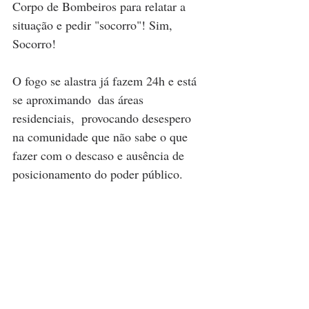
Corpo de Bombeiros para relatar a 
situação e pedir "socorro"! Sim, 
Socorro!
O fogo se alastra já fazem 24h e está 
se aproximando  das áreas 
residenciais,  provocando desespero 
na comunidade que não sabe o que 
fazer com o descaso e ausência de 
posicionamento do poder público. 