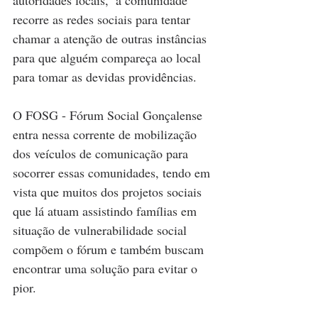
autoridades locais,  a comunidade 
recorre as redes sociais para tentar 
chamar a atenção de outras instâncias 
para que alguém compareça ao local 
para tomar as devidas providências.
O FOSG - Fórum Social Gonçalense 
entra nessa corrente de mobilização 
dos veículos de comunicação para 
socorrer essas comunidades, tendo em 
vista que muitos dos projetos sociais 
que lá atuam assistindo famílias em 
situação de vulnerabilidade social 
compõem o fórum e também buscam 
encontrar uma solução para evitar o 
pior.