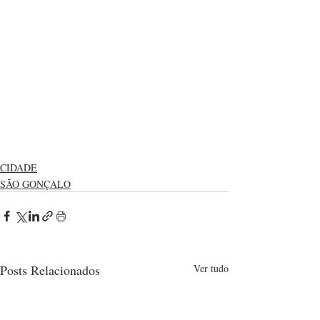
CIDADE
SÃO GONÇALO
Posts Relacionados
Ver tudo