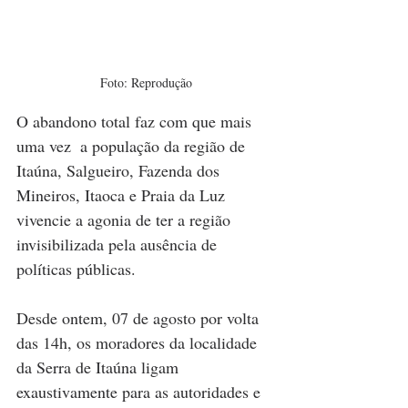
Foto: Reprodução
O abandono total faz com que mais 
uma vez  a população da região de 
Itaúna, Salgueiro, Fazenda dos 
Mineiros, Itaoca e Praia da Luz 
vivencie a agonia de ter a região 
invisibilizada pela ausência de 
políticas públicas.
Desde ontem, 07 de agosto por volta 
das 14h, os moradores da localidade 
da Serra de Itaúna ligam 
exaustivamente para as autoridades e 