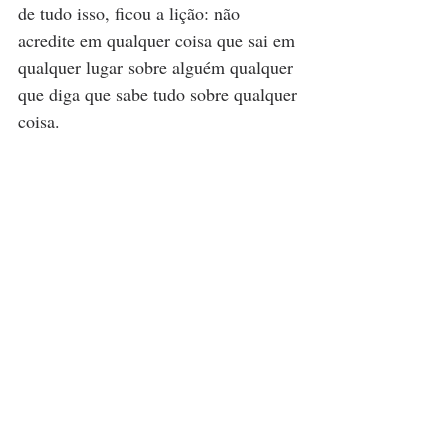
de tudo isso, ficou a lição: não 
acredite em qualquer coisa que sai em 
qualquer lugar sobre alguém qualquer 
que diga que sabe tudo sobre qualquer 
coisa. 