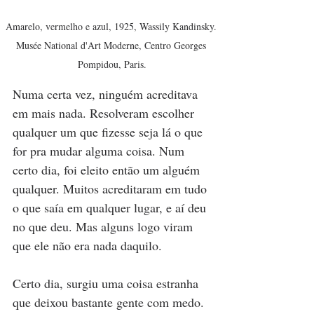
Amarelo, vermelho e azul, 1925, Wassily Kandinsky. 
Musée National d'Art Moderne, Centro Georges 
Pompidou, Paris.
Numa certa vez, ninguém acreditava 
em mais nada. Resolveram escolher 
qualquer um que fizesse seja lá o que 
for pra mudar alguma coisa. Num 
certo dia, foi eleito então um alguém 
qualquer. Muitos acreditaram em tudo 
o que saía em qualquer lugar, e aí deu 
no que deu. Mas alguns logo viram 
que ele não era nada daquilo.
Certo dia, surgiu uma coisa estranha 
que deixou bastante gente com medo. 