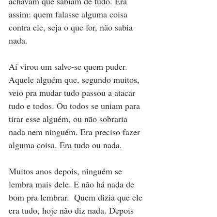
achavam que sabiam de tudo. Era 
assim: quem falasse alguma coisa 
contra ele, seja o que for, não sabia 
nada.
Aí virou um salve-se quem puder. 
Aquele alguém que, segundo muitos, 
veio pra mudar tudo passou a atacar 
tudo e todos. Ou todos se uniam para 
tirar esse alguém, ou não sobraria 
nada nem ninguém. Era preciso fazer 
alguma coisa. Era tudo ou nada.
Muitos anos depois, ninguém se 
lembra mais dele. E não há nada de 
bom pra lembrar.  Quem dizia que ele 
era tudo, hoje não diz nada. Depois 