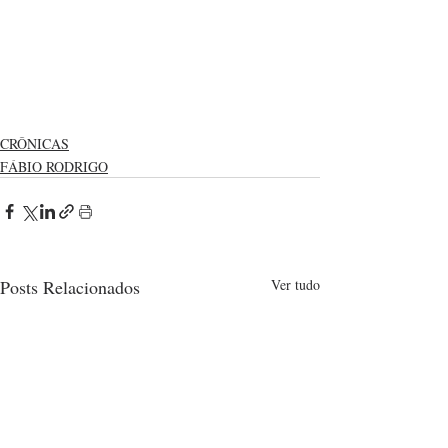
CRÔNICAS
FÁBIO RODRIGO
Posts Relacionados
Ver tudo