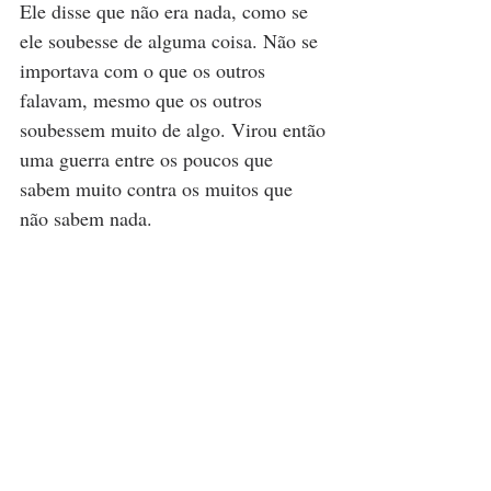
Ele disse que não era nada, como se 
ele soubesse de alguma coisa. Não se 
importava com o que os outros 
falavam, mesmo que os outros 
soubessem muito de algo. Virou então 
uma guerra entre os poucos que 
sabem muito contra os muitos que 
não sabem nada. 