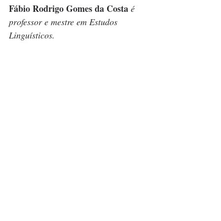
Fábio Rodrigo Gomes da Costa 
é 
professor e mestre em Estudos 
Linguísticos.