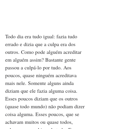
Todo dia era tudo igual: fazia tudo 
errado e dizia que a culpa era dos 
outros. Como pode alguém acreditar 
em alguém assim? Bastante gente 
passou a culpá-lo por tudo. Aos 
poucos, quase ninguém acreditava 
mais nele. Somente alguns ainda 
diziam que ele fazia alguma coisa. 
Esses poucos diziam que os outros 
(quase todo mundo) não podiam dizer 
coisa alguma. Esses poucos, que se 
achavam muitos ou quase todos, 