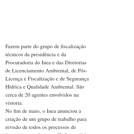
Fazem parte do grupo de fiscalização 
técnicos da presidência e da 
Procuradoria do Inea e das Diretorias 
de Licenciamento Ambiental, de Pós-
Licença e Fiscalização e de Segurança 
Hídrica e Qualidade Ambiental. São 
cerca de 20 agentes envolvidos na 
vistoria.
No fim de maio, o Inea anunciou a 
criação de um grupo de trabalho para 
revisão de todos os processos de 