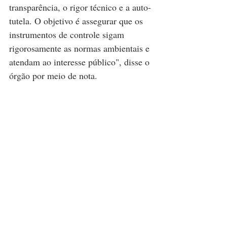
transparência, o rigor técnico e a auto-
tutela. O objetivo é assegurar que os 
instrumentos de controle sigam 
rigorosamente as normas ambientais e 
atendam ao interesse público", disse o 
órgão por meio de nota.