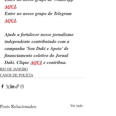
AQUI
.
Entre no nosso grupo do Telegram 
AQUI
.
Ajude a fortalecer nosso jornalismo 
independente contribuindo com a 
campanha 'Sou Daki e Apoio' de 
financiamento coletivo do Jornal 
Daki. Clique 
AQUI
 e contribua.
RIO DE JANEIRO
CASOS DE POLÍCIA
Posts Relacionados
Ver tudo