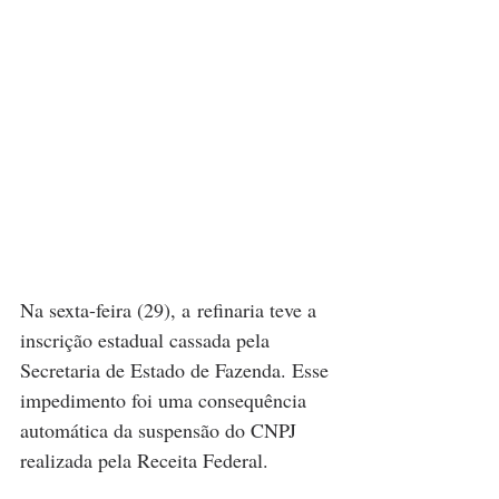
Na sexta-feira (29), a refinaria teve a 
inscrição estadual cassada pela 
Secretaria de Estado de Fazenda. Esse 
impedimento foi uma consequência 
automática da suspensão do CNPJ 
realizada pela Receita Federal.