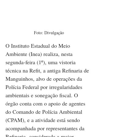
Foto: Divulgação
O Instituto Estadual do Meio 
Ambiente (Inea) realiza, nesta 
segunda-feira (1º), uma vistoria 
técnica na Refit, a antiga Refinaria de 
Manguinhos, alvo de operações da 
Polícia Federal por irregularidades 
ambientais e sonegação fiscal. O 
órgão conta com o apoio de agentes 
do Comando de Polícia Ambiental 
(CPAM), e a atividade está sendo 
acompanhada por representantes da 
Refinaria, considerada a maior 