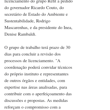
licenciamento do grupo Refit a pedido 
do governador Ricardo Couto, do 
secretário de Estado do Ambiente e 
Sustentabilidade, Rodrigo 
Mascarenhas, e da presidente do Inea, 
Denise Rambaldi.
O grupo de trabalho terá prazo de 30 
dias para concluir a revisão dos 
processos de licenciamento. "A 
coordenação poderá convidar técnicos 
do próprio instituto e representantes 
de outros órgãos e entidades, com 
expertise nas áreas analisadas, para 
contribuir com o aperfeiçoamento das 
discussões e propostas. As medidas 
reforçam o compromisso com a 