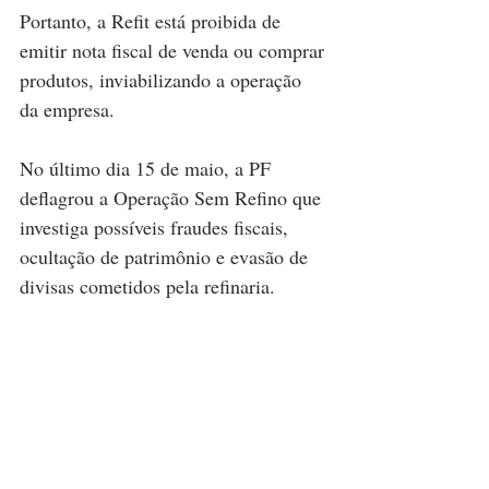
Portanto, a Refit está proibida de 
emitir nota fiscal de venda ou comprar 
produtos, inviabilizando a operação 
da empresa.
No último dia 15 de maio, a PF 
deflagrou a Operação Sem Refino que 
investiga possíveis fraudes fiscais, 
ocultação de patrimônio e evasão de 
divisas cometidos pela refinaria.