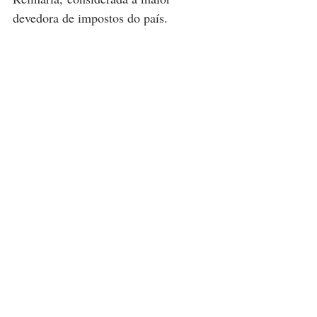
devedora de impostos do país.