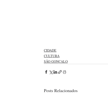
CIDADE
CULTURA
SÃO GONÇALO
Posts Relacionados