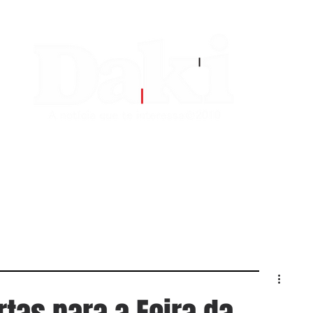
EDITORIAS
CONTATO