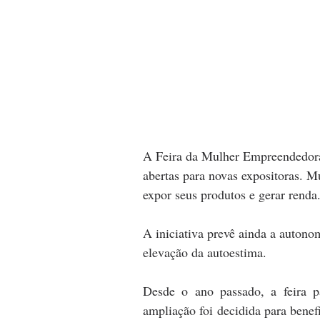
A Feira da Mulher Empreendedora
abertas para novas expositoras. M
expor seus produtos e gerar renda.
A iniciativa prevê ainda a autono
elevação da autoestima. 
Desde o ano passado, a feira p
ampliação foi decidida para benefi