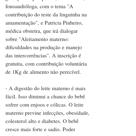
fonoaudióloga, com o tema "A 
contribuição do teste da linguinha na 
amamentação", e Patricia Pinheiro, 
médica obstetra, que irá dialogar 
sobre "Aleitamento materno: 
dificuldades na produção e manejo 
das intercorrências". A inscrição é 
gratuita, com contribuição voluntária 
de 1Kg de alimento não perecível. 
- A digestão do leite materno é mais 
fácil. Isso diminui a chance do bebê 
sofrer com enjoos e cólicas. O leite 
materno previne infecções, obesidade, 
colesterol alto e diabetes. O bebê 
cresce mais forte e sadio. Poder 