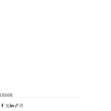
CIDADE