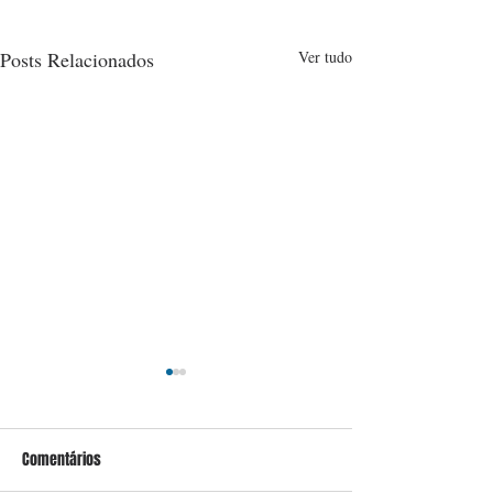
Posts Relacionados
Ver tudo
Comentários