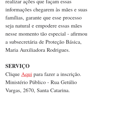
realizar ações que façam essas 
informações chegarem às mães e suas 
famílias, garante que esse processo 
seja natural e empodere essas mães 
nesse momento tão especial - afirmou 
a subsecretária de Proteção Básica, 
Maria Auxiliadora Rodrigues. 
SERVIÇO
Clique 
Aqui
 para fazer a inscrição.
Ministério Público - Rua Getúlio 
Vargas, 2670, Santa Catarina.