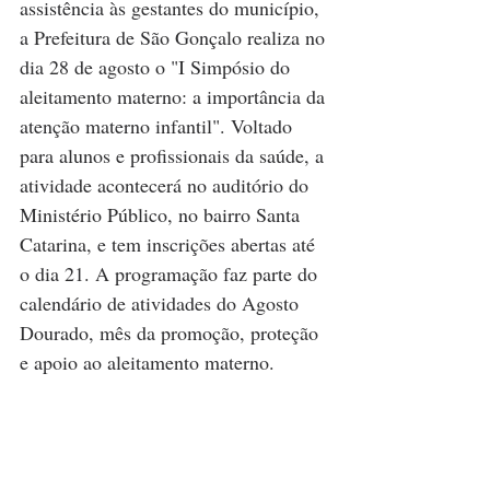
assistência às gestantes do município, 
a Prefeitura de São Gonçalo realiza no 
dia 28 de agosto o "I Simpósio do 
aleitamento materno: a importância da 
atenção materno infantil". Voltado 
para alunos e profissionais da saúde, a 
atividade acontecerá no auditório do 
Ministério Público, no bairro Santa 
Catarina, e tem inscrições abertas até 
o dia 21. A programação faz parte do 
calendário de atividades do Agosto 
Dourado, mês da promoção, proteção 
e apoio ao aleitamento materno.