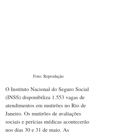
Foto: Reprodução
O Instituto Nacional do Seguro Social 
(INSS) disponibiliza 1.553 vagas de 
atendimentos em mutirões no Rio de 
Janeiro. Os mutirões de avaliações 
sociais e perícias médicas acontecerão 
nos dias 30 e 31 de maio. As 