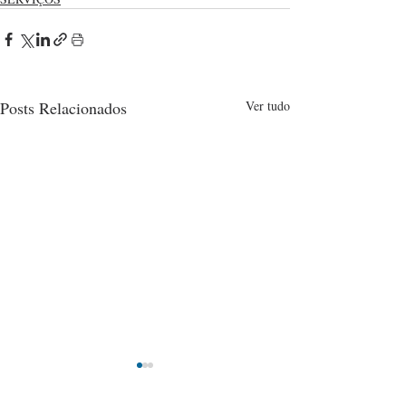
Posts Relacionados
Ver tudo