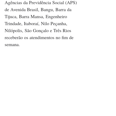
Agências da Previdência Social (APS) 
de Avenida Brasil, Bangu, Barra da 
Tijuca, Barra Mansa, Engenheiro 
Trindade, Itaboraí, Nilo Peçanha, 
Nilópolis, São Gonçalo e Três Rios 
receberão os atendimentos no fim de 
semana.