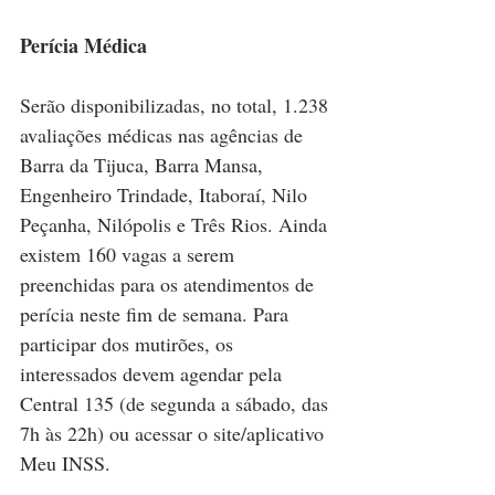
Perícia Médica
Serão disponibilizadas, no total, 1.238 
avaliações médicas nas agências de 
Barra da Tijuca, Barra Mansa, 
Engenheiro Trindade, Itaboraí, Nilo 
Peçanha, Nilópolis e Três Rios. Ainda 
existem 160 vagas a serem 
preenchidas para os atendimentos de 
perícia neste fim de semana. Para 
participar dos mutirões, os 
interessados devem agendar pela 
Central 135 (de segunda a sábado, das 
7h às 22h) ou acessar o site/aplicativo 
Meu INSS.