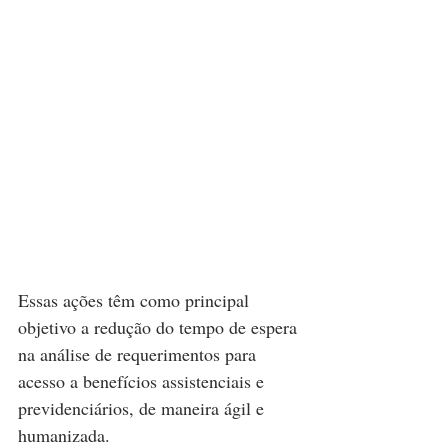
Essas ações têm como principal 
objetivo a redução do tempo de espera 
na análise de requerimentos para 
acesso a benefícios assistenciais e 
previdenciários, de maneira ágil e 
humanizada.