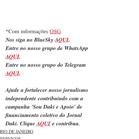
*Com informações 
OSG
Nos siga no BlueSky 
AQUI
.
Entre no nosso grupo de WhatsApp 
AQUI
.
Entre no nosso grupo do Telegram 
AQUI
.
Ajude a fortalecer nosso jornalismo 
independente contribuindo com a 
campanha 'Sou Daki e Apoio' de 
financiamento coletivo do Jornal 
Daki. Clique 
AQUI
 e contribua.
RIO DE JANEIRO
SERVIÇOS