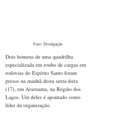
Foto: Divulgação
Dois homens de uma quadrilha 
especializada em roubo de cargas em 
rodovias do Espírito Santo foram 
presos na manhã desta sexta-feira 
(17), em Araruama, na Região dos 
Lagos. Um deles é apontado como 
líder da organização.