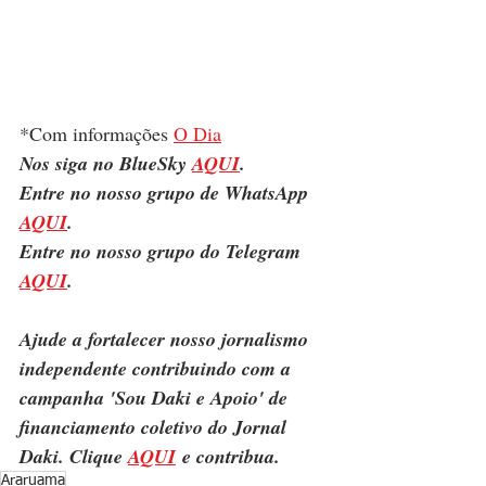
*Com informações 
O Dia
Nos siga no BlueSky 
AQUI
.
Entre no nosso grupo de WhatsApp 
AQUI
.
Entre no nosso grupo do Telegram 
AQUI
.
Ajude a fortalecer nosso jornalismo 
independente contribuindo com a 
campanha 'Sou Daki e Apoio' de 
financiamento coletivo do Jornal 
Daki. Clique 
AQUI
 e contribua.
Araruama