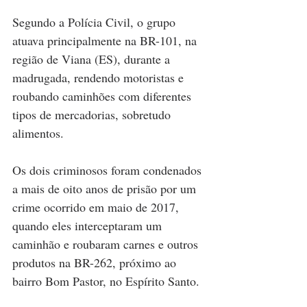
Segundo a Polícia Civil, o grupo 
atuava principalmente na BR-101, na 
região de Viana (ES), durante a 
madrugada, rendendo motoristas e 
roubando caminhões com diferentes 
tipos de mercadorias, sobretudo 
alimentos.
Os dois criminosos foram condenados 
a mais de oito anos de prisão por um 
crime ocorrido em maio de 2017, 
quando eles interceptaram um 
caminhão e roubaram carnes e outros 
produtos na BR-262, próximo ao 
bairro Bom Pastor, no Espírito Santo.