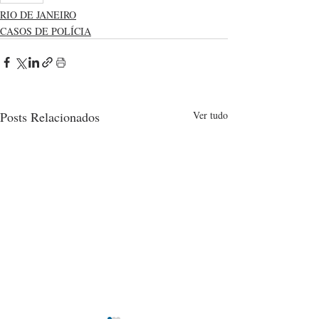
RIO DE JANEIRO
CASOS DE POLÍCIA
Posts Relacionados
Ver tudo