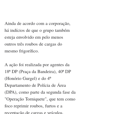
Ainda de acordo com a corporação, 
há indícios de que o grupo também 
esteja envolvido em pelo menos 
outros três roubos de cargas do 
mesmo frigorífico.
A ação foi realizada por agentes da 
18ª DP (Praça da Bandeira), 40ª DP 
(Honório Gurgel) e do 4º 
Departamento de Polícia de Área 
(DPA), como parte da segunda fase da 
"Operação Torniquete", que tem como 
foco reprimir roubos, furtos e a 
receptação de cargas e veículos.