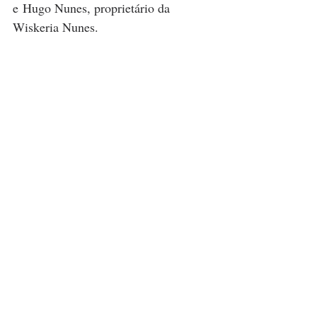
e Hugo Nunes, proprietário da 
Wiskeria Nunes.