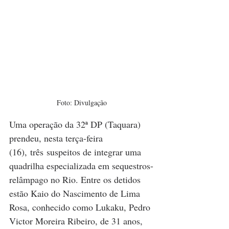
Foto: Divulgação
Uma operação da 32ª DP (Taquara) 
prendeu, nesta terça-feira 
(16), três suspeitos de integrar uma 
quadrilha especializada em sequestros-
relâmpago no Rio. Entre os detidos 
estão Kaio do Nascimento de Lima 
Rosa, conhecido como Lukaku, Pedro 
Victor Moreira Ribeiro, de 31 anos, 