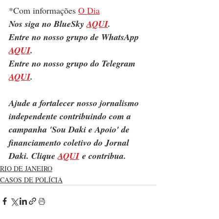
*Com informações 
O Dia
Nos siga no BlueSky 
AQUI
.
Entre no nosso grupo de WhatsApp 
AQUI
.
Entre no nosso grupo do Telegram 
AQUI
.
Ajude a fortalecer nosso jornalismo 
independente contribuindo com a 
campanha 'Sou Daki e Apoio' de 
financiamento coletivo do Jornal 
Daki. Clique 
AQUI
 e contribua.
RIO DE JANEIRO
CASOS DE POLÍCIA