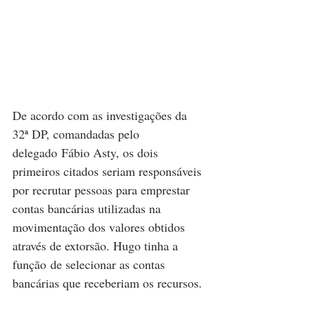
De acordo com as investigações da 
32ª DP, comandadas pelo 
delegado Fábio Asty, os dois 
primeiros citados seriam responsáveis 
por recrutar pessoas para emprestar 
contas bancárias utilizadas na 
movimentação dos valores obtidos 
através de extorsão. Hugo tinha a 
função de selecionar as contas 
bancárias que receberiam os recursos.