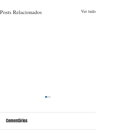
Posts Relacionados
Ver tudo
Comentários