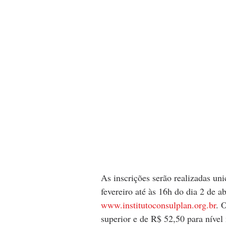
As inscrições serão realizadas uni
fevereiro até às 16h do dia 2 de ab
www.institutoconsulplan.org.br
. 
superior e de R$ 52,50 para nível