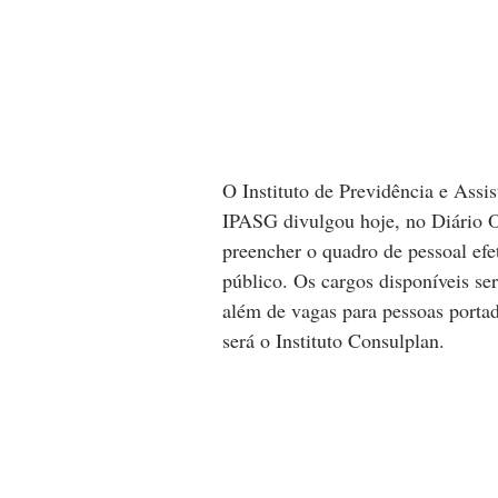
O Instituto de Previdência e Assi
IPASG divulgou hoje, no Diário O
preencher o quadro de pessoal efe
público. Os cargos disponíveis se
além de vagas para pessoas portad
será o Instituto Consulplan.