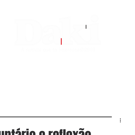
EDITORIAS
CONTATO