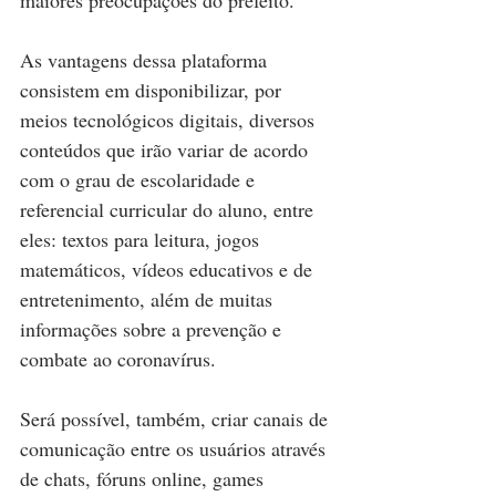
maiores preocupações do prefeito.
As vantagens dessa plataforma 
consistem em disponibilizar, por 
meios tecnológicos digitais, diversos 
conteúdos que irão variar de acordo 
com o grau de escolaridade e 
referencial curricular do aluno, entre 
eles: textos para leitura, jogos 
matemáticos, vídeos educativos e de 
entretenimento, além de muitas 
informações sobre a prevenção e 
combate ao coronavírus.
Será possível, também, criar canais de 
comunicação entre os usuários através 
de chats, fóruns online, games 