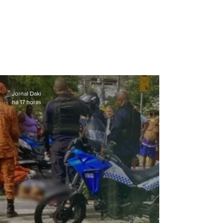
Jornal Daki
há 17 horas