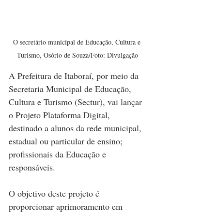
O secretário municipal de Educação, Cultura e 
Turismo, Osório de Souza/Foto: Divulgação
A Prefeitura de Itaboraí, por meio da 
Secretaria Municipal de Educação, 
Cultura e Turismo (Sectur), vai lançar 
o Projeto Plataforma Digital, 
destinado a alunos da rede municipal, 
estadual ou particular de ensino; 
profissionais da Educação e 
responsáveis.
O objetivo deste projeto é 
proporcionar aprimoramento em 