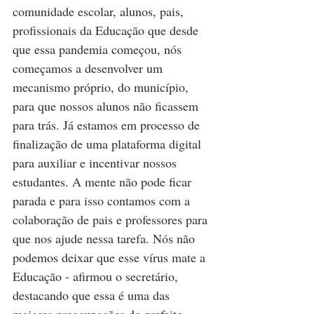
comunidade escolar, alunos, pais, 
profissionais da Educação que desde 
que essa pandemia começou, nós 
começamos a desenvolver um 
mecanismo próprio, do município, 
para que nossos alunos não ficassem 
para trás. Já estamos em processo de 
finalização de uma plataforma digital 
para auxiliar e incentivar nossos 
estudantes. A mente não pode ficar 
parada e para isso contamos com a 
colaboração de pais e professores para 
que nos ajude nessa tarefa. Nós não 
podemos deixar que esse vírus mate a 
Educação - afirmou o secretário, 
destacando que essa é uma das 