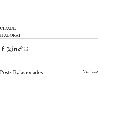
CIDADE
ITABORAÍ
Posts Relacionados
Ver tudo