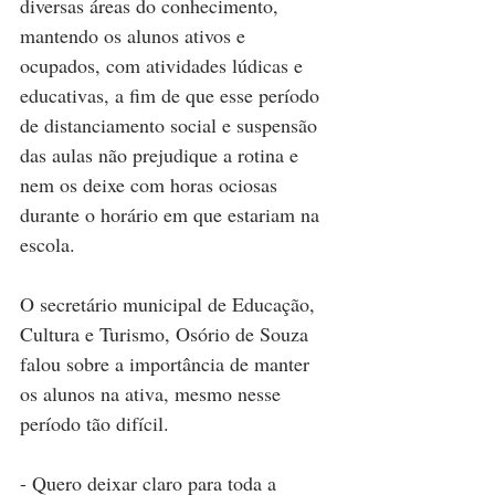
diversas áreas do conhecimento, 
mantendo os alunos ativos e 
ocupados, com atividades lúdicas e 
educativas, a fim de que esse período 
de distanciamento social e suspensão 
das aulas não prejudique a rotina e 
nem os deixe com horas ociosas 
durante o horário em que estariam na 
escola.
O secretário municipal de Educação, 
Cultura e Turismo, Osório de Souza 
falou sobre a importância de manter 
os alunos na ativa, mesmo nesse 
período tão difícil.
- Quero deixar claro para toda a 