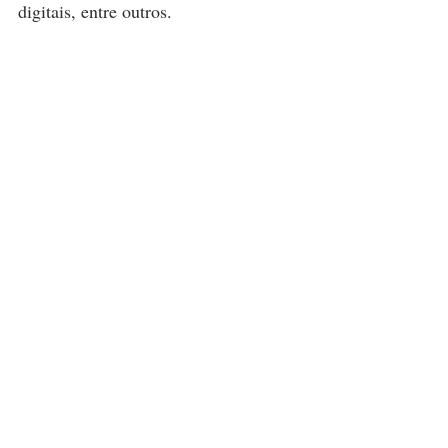
digitais, entre outros. 